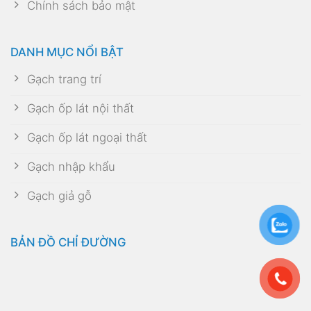
Chính sách bảo mật
DANH MỤC NỔI BẬT
Gạch trang trí
Gạch ốp lát nội thất
Gạch ốp lát ngoại thất
Gạch nhập khẩu
Gạch giả gỗ
BẢN ĐỒ CHỈ ĐƯỜNG