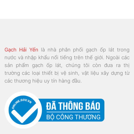
Gạch Hải Yến
là nhà phân phối gạch ốp lát trong
nước và nhập khẩu nổi tiếng trên thế giới. Ngoài các
sản phẩm gạch ốp lát, chúng tôi còn đưa ra thị
trường các loại thiết bị vệ sinh, vật liệu xây dựng từ
các thương hiệu uy tín hàng đầu.