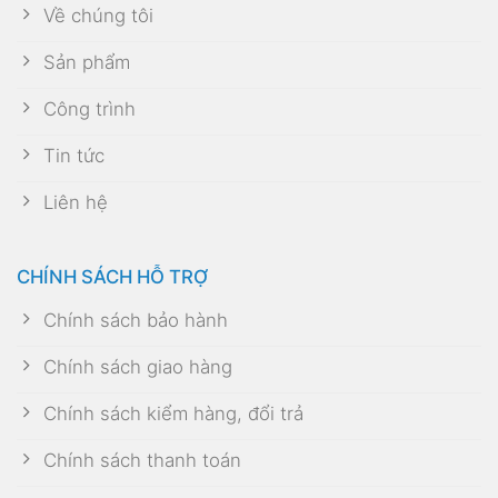
Về chúng tôi
Sản phẩm
Công trình
Tin tức
Liên hệ
CHÍNH SÁCH HỖ TRỢ
Chính sách bảo hành
Chính sách giao hàng
Chính sách kiểm hàng, đổi trả
Chính sách thanh toán