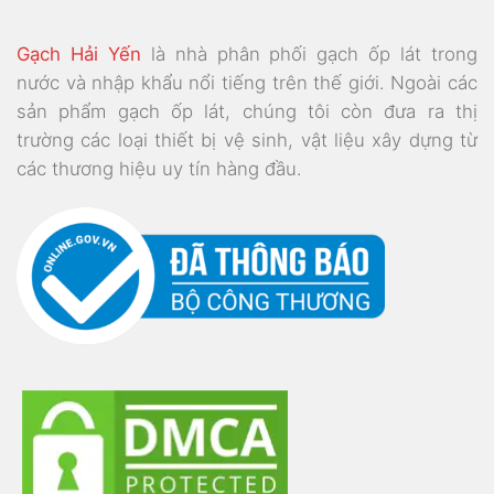
Gạch Hải Yến
là nhà phân phối gạch ốp lát trong
nước và nhập khẩu nổi tiếng trên thế giới. Ngoài các
sản phẩm gạch ốp lát, chúng tôi còn đưa ra thị
trường các loại thiết bị vệ sinh, vật liệu xây dựng từ
các thương hiệu uy tín hàng đầu.