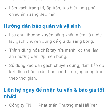
Làm vách trang trí, ốp trần
, tạo hiệu ứng phản
chiếu ánh sáng đẹp mắt.
Hướng dẫn bảo quản và vệ sinh
Lau chùi thường xuyên
bằng khăn mềm và nước
lau gạch chuyên dụng để giữ độ sáng bóng.
Tránh dùng hóa chất tẩy rửa mạnh
, có thể làm
ảnh hưởng đến lớp men bóng.
Sử dụng keo dán gạch chuyên dụng
, đảm bảo độ
kết dính chắc chắn, hạn chế tình trạng bong tróc
theo thời gian.
Liên hệ ngay để nhận tư vấn & báo giá tốt
nhất!
Công ty TNHH Phát triển Thương mại Hải Yến