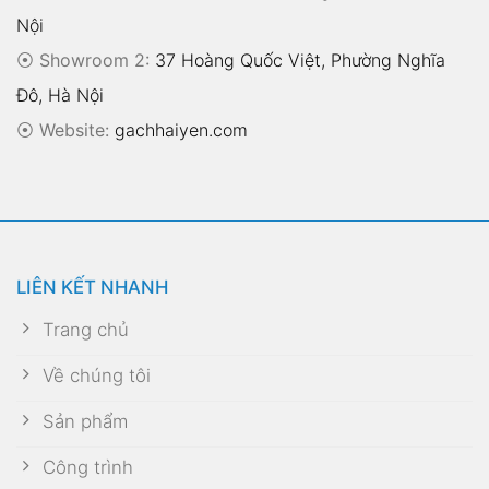
Nội
⦿ Showroom 2:
37 Hoàng Quốc Việt, Phường Nghĩa
Đô, Hà Nội
⦿
Website:
gachhaiyen.com
LIÊN KẾT NHANH
Trang chủ
Về chúng tôi
Sản phẩm
Công trình