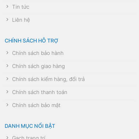
Tin tức
Liên hệ
CHÍNH SÁCH HỖ TRỢ
Chính sách bảo hành
Chính sách giao hàng
Chính sách kiểm hàng, đổi trả
Chính sách thanh toán
Chính sách bảo mật
DANH MỤC NỔI BẬT
Gạch trang trí