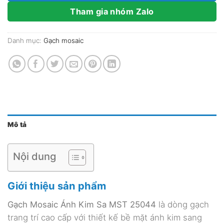
Tham gia nhóm Zalo
Danh mục:
Gạch mosaic
Mô tả
Nội dung
Giới thiệu sản phẩm
Gạch Mosaic Ánh Kim Sa MST 25044
là dòng gạch
trang trí cao cấp với thiết kế bề mặt ánh kim sang