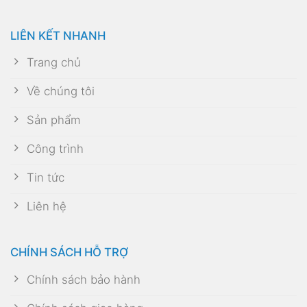
LIÊN KẾT NHANH
Trang chủ
Về chúng tôi
Sản phẩm
Công trình
Tin tức
Liên hệ
CHÍNH SÁCH HỖ TRỢ
Chính sách bảo hành