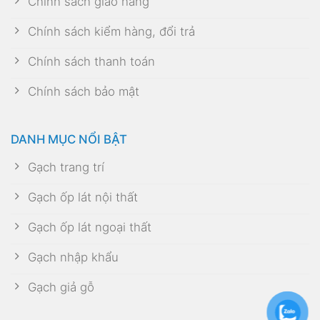
Chính sách giao hàng
Chính sách kiểm hàng, đổi trả
Chính sách thanh toán
Chính sách bảo mật
DANH MỤC NỔI BẬT
Gạch trang trí
Gạch ốp lát nội thất
Gạch ốp lát ngoại thất
Gạch nhập khẩu
Gạch giả gỗ