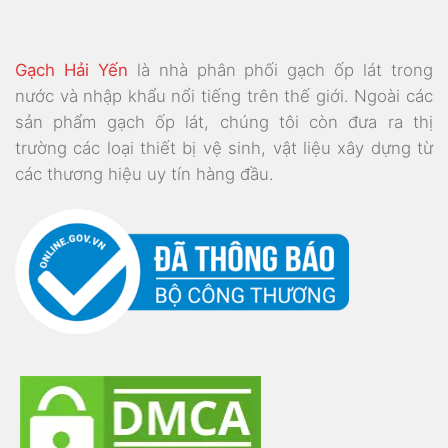
Gạch Hải Yến
là nhà phân phối gạch ốp lát trong
nước và nhập khẩu nổi tiếng trên thế giới. Ngoài các
sản phẩm gạch ốp lát, chúng tôi còn đưa ra thị
trường các loại thiết bị vệ sinh, vật liệu xây dựng từ
các thương hiệu uy tín hàng đầu.