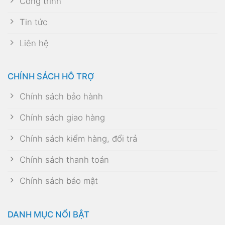
Công trình
Tin tức
Liên hệ
CHÍNH SÁCH HỖ TRỢ
Chính sách bảo hành
Chính sách giao hàng
Chính sách kiểm hàng, đổi trả
Chính sách thanh toán
Chính sách bảo mật
DANH MỤC NỔI BẬT