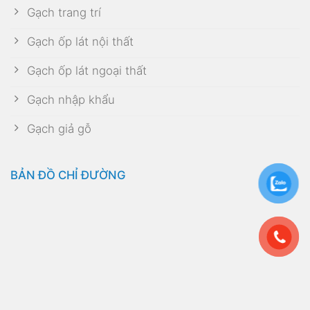
Gạch trang trí
Gạch ốp lát nội thất
Gạch ốp lát ngoại thất
Gạch nhập khẩu
Gạch giả gỗ
BẢN ĐỒ CHỈ ĐƯỜNG