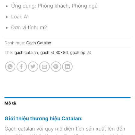
Ứng dụng: Phòng khách, Phòng ngủ
Loại: A1
Đơn vị tính: m2
Danh mục:
Gạch Catalan
Thẻ:
gạch catalan
,
gạch kt 80x80
,
gạch ốp lát
Mô tả
Giới thiệu thương hiệu Catalan:
Gạch catalan với quy mô diện tích sản xuất lên đến