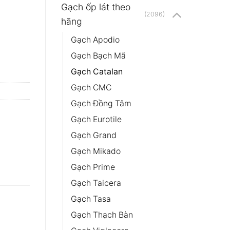
Gạch ốp lát theo
(2096)
hãng
Gạch Apodio
Gạch Bạch Mã
Gạch Catalan
Gạch CMC
Gạch Đồng Tâm
Gạch Eurotile
Gạch Grand
Gạch Mikado
Gạch Prime
Gạch Taicera
Gạch Tasa
Gạch Thạch Bàn