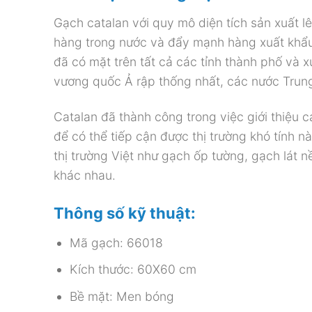
Gạch catalan với quy mô diện tích sản xuất 
hàng trong nước và đẩy mạnh hàng xuất khẩu
đã có mặt trên tất cả các tỉnh thành phố và 
vương quốc Ả rập thống nhất, các nước Tru
Catalan đã thành công trong việc giới thiệu 
để có thể tiếp cận được thị trường khó tính 
thị trường Việt như gạch ốp tường, gạch lát 
khác nhau.
Thông số kỹ thuật:
Mã gạch: 66018
Kích thước: 60X60 cm
Bề mặt: Men bóng