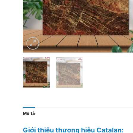
Mô tả
Giới thiệu thương hiệu Catalan: