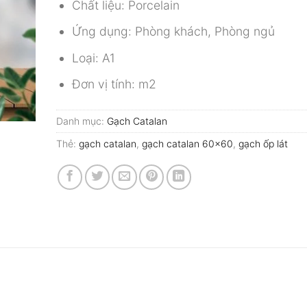
Chất liệu: Porcelain
Ứng dụng: Phòng khách, Phòng ngủ
Loại: A1
Đơn vị tính: m2
Danh mục:
Gạch Catalan
Thẻ:
gạch catalan
,
gạch catalan 60x60
,
gạch ốp lát