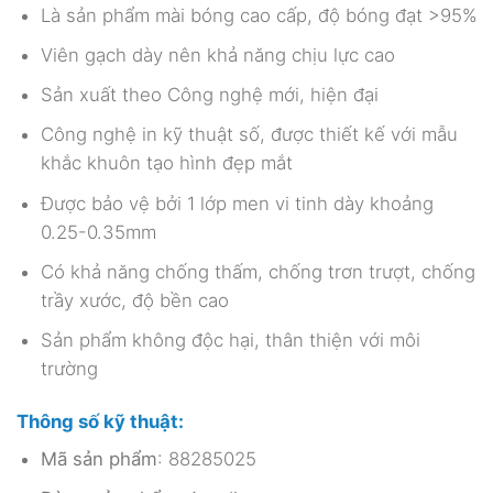
Là sản phẩm mài bóng cao cấp, độ bóng đạt >95%
Viên gạch dày nên khả năng chịu lực cao
Sản xuất theo Công nghệ mới, hiện đại
Công nghệ in kỹ thuật số, được thiết kế với mẫu
khắc khuôn tạo hình đẹp mắt
Được bảo vệ bởi 1 lớp men vi tinh dày khoảng
0.25-0.35mm
Có khả năng chống thấm, chống trơn trượt, chống
trầy xước, độ bền cao
Sản phẩm không độc hại, thân thiện với môi
trường
Thông số kỹ thuật:
Mã sản phẩm
: 88285025