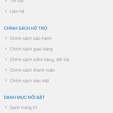
Tin tức
Liên hệ
CHÍNH SÁCH HỖ TRỢ
Chính sách bảo hành
Chính sách giao hàng
Chính sách kiểm hàng, đổi trả
Chính sách thanh toán
Chính sách bảo mật
DANH MỤC NỔI BẬT
Gạch trang trí