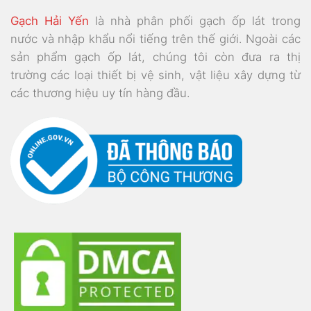
Gạch Hải Yến
là nhà phân phối gạch ốp lát trong
nước và nhập khẩu nổi tiếng trên thế giới. Ngoài các
sản phẩm gạch ốp lát, chúng tôi còn đưa ra thị
trường các loại thiết bị vệ sinh, vật liệu xây dựng từ
các thương hiệu uy tín hàng đầu.