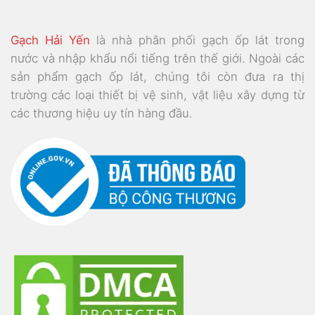
Gạch Hải Yến
là nhà phân phối gạch ốp lát trong
nước và nhập khẩu nổi tiếng trên thế giới. Ngoài các
sản phẩm gạch ốp lát, chúng tôi còn đưa ra thị
trường các loại thiết bị vệ sinh, vật liệu xây dựng từ
các thương hiệu uy tín hàng đầu.