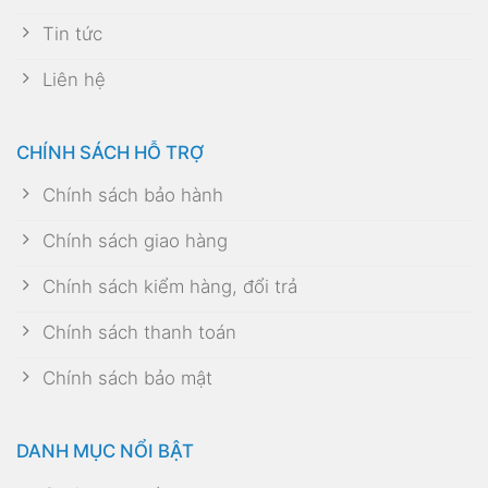
Tin tức
Liên hệ
CHÍNH SÁCH HỖ TRỢ
Chính sách bảo hành
Chính sách giao hàng
Chính sách kiểm hàng, đổi trả
Chính sách thanh toán
Chính sách bảo mật
DANH MỤC NỔI BẬT