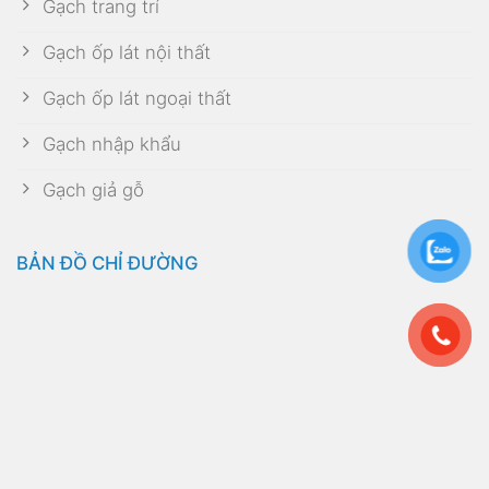
Gạch trang trí
Gạch ốp lát nội thất
Gạch ốp lát ngoại thất
Gạch nhập khẩu
Gạch giả gỗ
BẢN ĐỒ CHỈ ĐƯỜNG