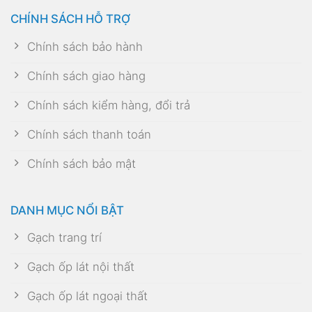
CHÍNH SÁCH HỖ TRỢ
Chính sách bảo hành
Chính sách giao hàng
Chính sách kiểm hàng, đổi trả
Chính sách thanh toán
Chính sách bảo mật
DANH MỤC NỔI BẬT
Gạch trang trí
Gạch ốp lát nội thất
Gạch ốp lát ngoại thất