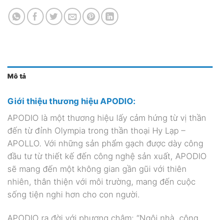
Mô tả
Giới thiệu thương hiệu APODIO:
APODIO là một thương hiệu lấy cảm hứng từ vị thần
đến từ đỉnh Olympia trong thần thoại Hy Lạp –
APOLLO. Với những sản phẩm gạch được dày công
đầu tư từ thiết kế đến công nghệ sản xuất, APODIO
sẽ mang đến một không gian gần gũi với thiên
nhiên, thân thiện với môi trường, mang đến cuộc
sống tiện nghi hơn cho con người.
APODIO ra đời với phương châm: “Ngôi nhà, công