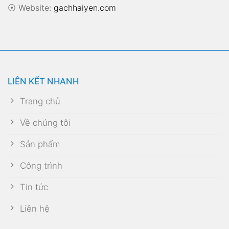
⦿
Website:
gachhaiyen.com
LIÊN KẾT NHANH
Trang chủ
Về chúng tôi
Sản phẩm
Công trình
Tin tức
Liên hệ