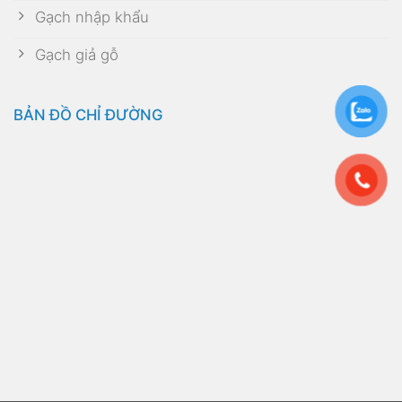
Gạch nhập khẩu
Gạch giả gỗ
BẢN ĐỒ CHỈ ĐƯỜNG