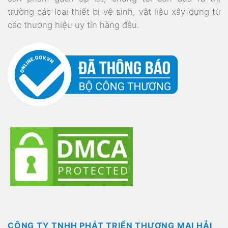
trường các loại thiết bị vệ sinh, vật liệu xây dựng từ
các thương hiệu uy tín hàng đầu.
CÔNG TY TNHH PHÁT TRIỂN THƯƠNG MẠI HẢI