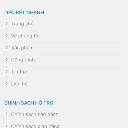
LIÊN KẾT NHANH
Trang chủ
Về chúng tôi
Sản phẩm
Công trình
Tin tức
Liên hệ
CHÍNH SÁCH HỖ TRỢ
Chính sách bảo hành
Chính sách giao hàng