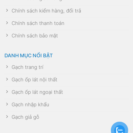
Chính sách kiểm hàng, đổi trả
Chính sách thanh toán
Chính sách bảo mật
DANH MỤC NỔI BẬT
Gạch trang trí
Gạch ốp lát nội thất
Gạch ốp lát ngoại thất
Gạch nhập khẩu
Gạch giả gỗ