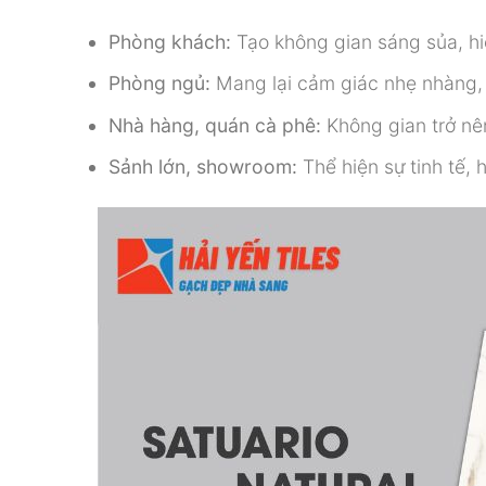
Phòng khách:
Tạo không gian sáng sủa, hi
Phòng ngủ:
Mang lại cảm giác nhẹ nhàng, 
Nhà hàng, quán cà phê:
Không gian trở nê
Sảnh lớn, showroom:
Thể hiện sự tinh tế, 