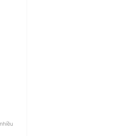
 nhiều