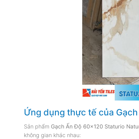
Ứng dụng thực tế của Gạch 
Sản phẩm
Gạch Ấn Độ 60×120 Staturio Natu
không gian khác nhau: