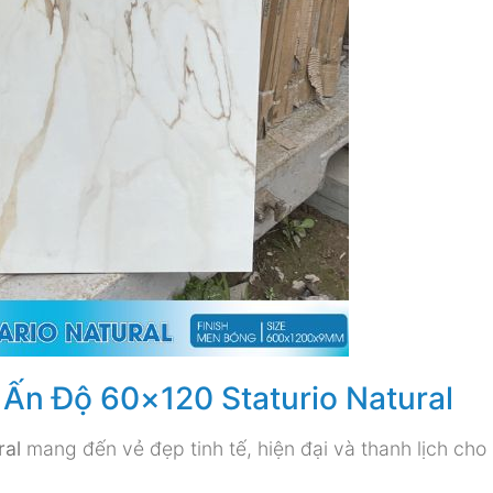
Ấn Độ 60×120 Staturio Natural
ral
mang đến vẻ đẹp tinh tế, hiện đại và thanh lịch cho