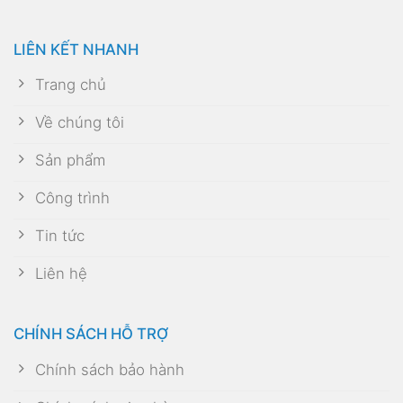
LIÊN KẾT NHANH
Trang chủ
Về chúng tôi
Sản phẩm
Công trình
Tin tức
Liên hệ
CHÍNH SÁCH HỖ TRỢ
Chính sách bảo hành