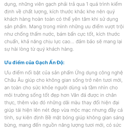
dụng, những viên gạch phải trả qua 1 quá trình kiểm
định về chất lượng, kích thước khắc khe nên quý
khách hàng hoàn toàn có thể yên tâm khi sử dụng
sản phẩm. Mang trong mình những ưu điểm vượt trội
như chống thấm nước, bám bẩn cực tốt, kích thước
chuẩn, khả năng chịu lực cao… đảm bảo sẽ mang lại
sự hài lòng từ quý khách hàng.
Ưu điểm của Gạch Ấn Độ:
Ưu điểm nổi bật của sản phẩm Ứng dụng công nghệ
Châu Âu giúp cho không gian sống trở nên tươi mới,
an toàn cho sức khỏe người dùng và tầm nhìn cho
môi trường sống tốt đẹp hơn Vân đá được in chân
thực, thêm vào đó những dãi màu thay đổi hiện đại
giúp tái hiện lên nét đẹp vừa mộc mạc nhưng đầy cá
tính, sự kiên định Bề mặt bóng giúp không gian sáng
bừng, mang đến nguồn năng lượng tươi mới, có sức