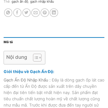
Thẻ:
gạch ấn độ
,
gạch nhập khẩu
Mô tả
Nội dung
Giới thiệu về Gạch Ấn Độ:
Gạch Ấn Độ Nhập Khẩu :
Đây là dòng gạch ốp lát cao
cấp đến từ Ấn Độ được sản xuất trên dây chuyền
hiện đại tiên tiến bật nhất hiện nay. Sản phẩm đạt
tiêu chuẩn chất lượng hoàn mỹ về chất lượng cũng
như mẫu mã. Trước khi được đưa đến tay người sử