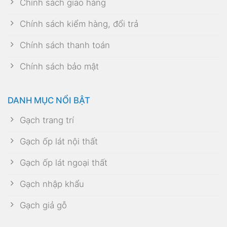
Chính sách giao hàng
Chính sách kiểm hàng, đổi trả
Chính sách thanh toán
Chính sách bảo mật
DANH MỤC NỔI BẬT
Gạch trang trí
Gạch ốp lát nội thất
Gạch ốp lát ngoại thất
Gạch nhập khẩu
Gạch giả gỗ