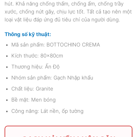
hút. Khả năng chống thấm, chống ẩm, chống trầy
xước, chống nứt gãy, chịu lực tốt. Tất cả tạo nên một
loại vật liệu đáp ứng đủ tiêu chí của người dùng.
Thông số kỹ thuật:
Mã sản phẩm: BOTTOCHINO CREMA
Kích thước: 80x80cm
Thương hiệu: Ấn Độ
Nhóm sản phẩm: Gạch Nhập khẩu
Chất liệu: Granite
Bề mặt: Men bóng
Công năng: Lát nền, ốp tường