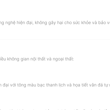
g nghệ hiện đại, không gây hại cho sức khỏe và bảo v
ều không gian nội thất và ngoại thất:
đại với tông màu bạc thanh lịch và họa tiết vân đá tự 