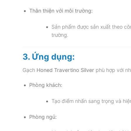
Thân thiện với môi trường:
Sản phẩm được sản xuất theo côn
trường.
3. Ứng dụng:
Gạch
Honed Travertino Silver
phù hợp với nhi
Phòng khách:
Tạo điểm nhấn sang trọng và hiện 
Phòng ngủ: