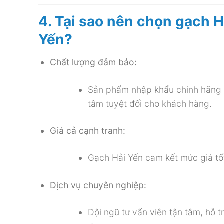
4. Tại sao nên chọn gạch H
Yến?
Chất lượng đảm bảo:
Sản phẩm nhập khẩu chính hãng t
tâm tuyệt đối cho khách hàng.
Giá cả cạnh tranh:
Gạch Hải Yến cam kết mức giá tốt
Dịch vụ chuyên nghiệp:
Đội ngũ tư vấn viên tận tâm, hỗ 