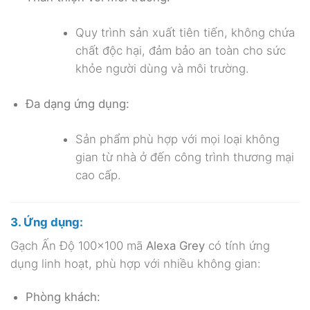
Quy trình sản xuất tiên tiến, không chứa
chất độc hại, đảm bảo an toàn cho sức
khỏe người dùng và môi trường.
Đa dạng ứng dụng:
Sản phẩm phù hợp với mọi loại không
gian từ nhà ở đến công trình thương mại
cao cấp.
3. Ứng dụng:
Gạch Ấn Độ 100×100 mã
Alexa Grey
có tính ứng
dụng linh hoạt, phù hợp với nhiều không gian:
Phòng khách: