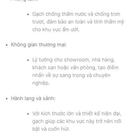
Gạch chống thấm nước và chống trơn
trượt, đảm bảo an toàn và tính thẩm mỹ
cho khu vực ẩm ướt.
Không gian thương mại:
Lý tưởng cho showroom, nhà hàng,
khách sạn hoặc văn phòng, tạo điểm
nhấn về sự sang trọng và chuyên
nghiệp.
Hành lang và sảnh:
Với kích thước lớn và thiết kế hiện đại,
gạch giúp các khu vực này trở nên nổi
bật và cuốn hút.