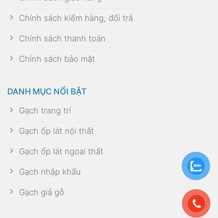
Chính sách kiểm hàng, đổi trả
Chính sách thanh toán
Chính sách bảo mật
DANH MỤC NỔI BẬT
Gạch trang trí
Gạch ốp lát nội thất
Gạch ốp lát ngoại thất
Gạch nhập khẩu
Gạch giả gỗ