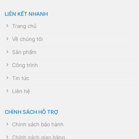
LIÊN KẾT NHANH
Trang chủ
Về chúng tôi
Sản phẩm
Công trình
Tin tức
Liên hệ
CHÍNH SÁCH HỖ TRỢ
Chính sách bảo hành
Chính sách giao hàng