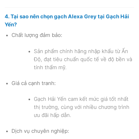
4. Tại sao nên chọn gạch Alexa Grey tại Gạch Hải
Yến?
Chất lượng đảm bảo:
Sản phẩm chính hãng nhập khẩu từ Ấn
Độ, đạt tiêu chuẩn quốc tế về độ bền và
tính thẩm mỹ.
Giá cả cạnh tranh:
Gạch Hải Yến cam kết mức giá tốt nhất
thị trường, cùng với nhiều chương trình
ưu đãi hấp dẫn.
Dịch vụ chuyên nghiệp: