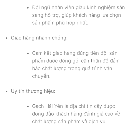
Đội ngũ nhân viên giàu kinh nghiệm sẵn
sàng hỗ trợ, giúp khách hàng lựa chọn
sản phẩm phù hợp nhất.
Giao hàng nhanh chóng:
Cam kết giao hàng đúng tiến độ, sản
phẩm được đóng gói cẩn thận để đảm
bảo chất lượng trong quá trình vận
chuyển.
Uy tín thương hiệu:
Gạch Hải Yến là địa chỉ tin cậy được
đông đảo khách hàng đánh giá cao về
chất lượng sản phẩm và dịch vụ.