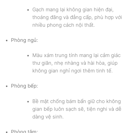
Gạch mang lại không gian hiện đại,
thoáng đãng và đẳng cấp, phù hợp với
nhiều phong cách nội thất.
Phòng ngủ:
Màu xám trung tính mang lại cảm giác
thư giãn, nhẹ nhàng và hài hòa, giúp
không gian nghỉ ngơi thêm tinh tế.
Phòng bếp:
Bề mặt chống bám bẩn giữ cho không
gian bếp luôn sạch sẽ, tiện nghi và dễ
dàng vệ sinh.
Phòng tắm: