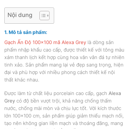
Nội dung
1. Mô tả sản phẩm:
Gạch Ấn Độ 100×100 mã Alexa Grey
là dòng sản
phẩm nhập khẩu cao cấp, được thiết kế với tông màu
xám thanh lịch kết hợp cùng hoa văn vân đá tự nhiên
tinh xảo. Sản phẩm mang lại vẻ đẹp sang trọng, hiện
đại và phù hợp với nhiều phong cách thiết kế nội
thất khác nhau.
Được làm từ chất liệu porcelain cao cấp, gạch
Alexa
Grey
có độ bền vượt trội, khả năng chống thấm
nước, chống mài mòn và chịu lực tốt. Với kích thước
lớn 100×100 cm, sản phẩm giúp giảm thiểu mạch nối,
tạo nên không gian liền mạch và thoáng đãng, mang