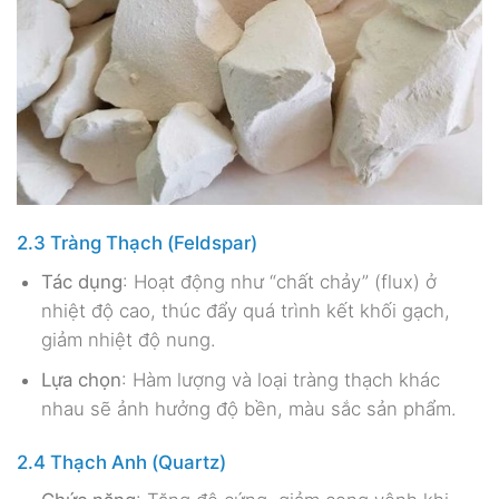
2.3 Tràng Thạch (Feldspar)
Tác dụng
: Hoạt động như “chất chảy” (flux) ở
nhiệt độ cao, thúc đẩy quá trình kết khối gạch,
giảm nhiệt độ nung.
Lựa chọn
: Hàm lượng và loại tràng thạch khác
nhau sẽ ảnh hưởng độ bền, màu sắc sản phẩm.
2.4 Thạch Anh (Quartz)