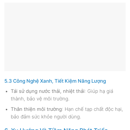
5.3 Công Nghệ Xanh, Tiết Kiệm Năng Lượng
Tái sử dụng nước thải, nhiệt thải
: Giúp hạ giá
thành, bảo vệ môi trường.
Thân thiện môi trường
: Hạn chế tạp chất độc hại,
bảo đảm sức khỏe người dùng.