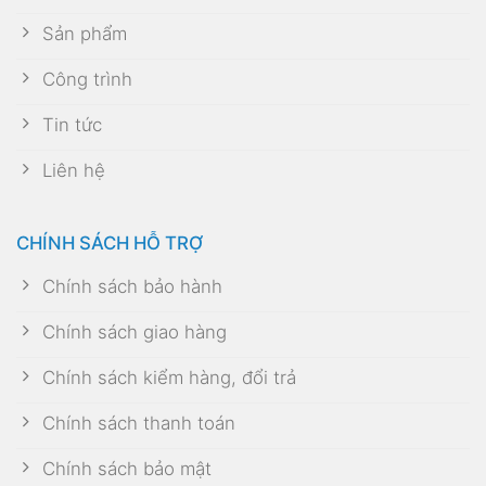
Sản phẩm
Công trình
Tin tức
Liên hệ
CHÍNH SÁCH HỖ TRỢ
Chính sách bảo hành
Chính sách giao hàng
Chính sách kiểm hàng, đổi trả
Chính sách thanh toán
Chính sách bảo mật