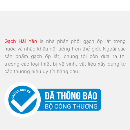
Gạch Hải Yến
là nhà phân phối gạch ốp lát trong
nước và nhập khẩu nổi tiếng trên thế giới. Ngoài các
sản phẩm gạch ốp lát, chúng tôi còn đưa ra thị
trường các loại thiết bị vệ sinh, vật liệu xây dựng từ
các thương hiệu uy tín hàng đầu.