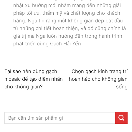
nhật xu hướng mới nhằm mang đến những giải
pháp tối ưu, thẩm mỹ và chất lượng cho khách
hàng. Nga tin rằng một không gian đẹp bắt đầu
từ những chi tiết hoàn thiện, và đó cũng chính là
giá trị mà Nga luôn hướng đến trong hành trình
phát triển cùng Gạch Hải Yến
Tại sao nên dùng gạch
Chọn gạch kính trang trí
mosaic để tạo điểm nhấn
hoàn hảo cho không gian
cho không gian?
sống