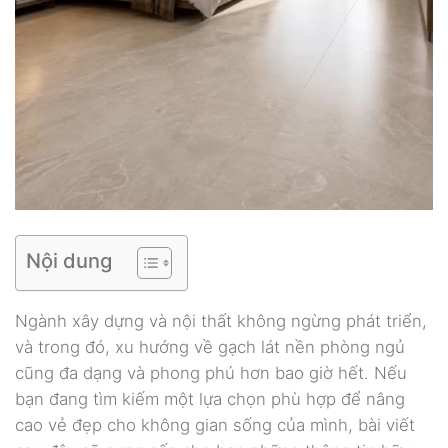
Nội dung
Ngành xây dựng và nội thất không ngừng phát triển,
và trong đó, xu hướng về gạch lát nền phòng ngủ
cũng đa dạng và phong phú hơn bao giờ hết. Nếu
bạn đang tìm kiếm một lựa chọn phù hợp để nâng
cao vẻ đẹp cho không gian sống của mình, bài viết