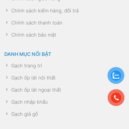
Chính sách kiểm hàng, đổi trả
Chính sách thanh toán
Chính sách bảo mật
DANH MỤC NỔI BẬT
Gạch trang trí
Gạch ốp lát nội thất
Gạch ốp lát ngoại thất
Gạch nhập khẩu
Gạch giả gỗ