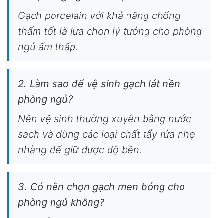
Gạch porcelain với khả năng chống
thấm tốt là lựa chọn lý tưởng cho phòng
ngủ ẩm thấp.
2. Làm sao để vệ sinh gạch lát nền
phòng ngủ?
Nên vệ sinh thường xuyên bằng nước
sạch và dùng các loại chất tẩy rửa nhẹ
nhàng để giữ được độ bền.
3. Có nên chọn gạch men bóng cho
phòng ngủ không?