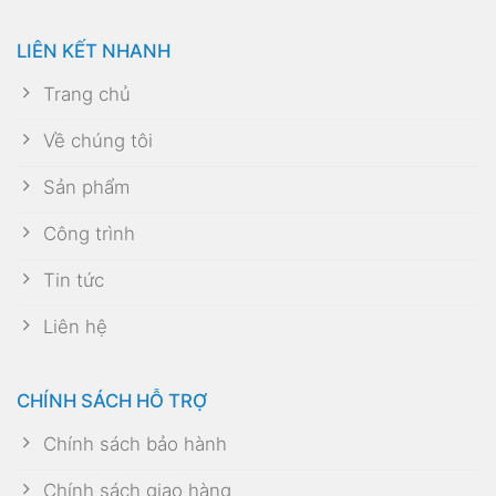
LIÊN KẾT NHANH
Trang chủ
Về chúng tôi
Sản phẩm
Công trình
Tin tức
Liên hệ
CHÍNH SÁCH HỖ TRỢ
Chính sách bảo hành
Chính sách giao hàng