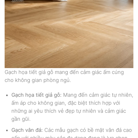
Gạch họa tiết giả gỗ mang đến cảm giác ấm cúng
cho không gian phòng ngủ.
Gạch họa tiết giả gỗ:
Mang đến cảm giác tự nhiên,
ấm áp cho không gian, đặc biệt thích hợp với
những ai yêu thích vẻ đẹp tự nhiên và cảm giác
gần gũi.
Gạch vân đá:
Các mẫu gạch có bề mặt vân đá cao