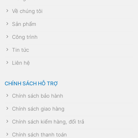
Về chúng tôi
Sản phẩm
Công trình
Tin tức
Liên hệ
CHÍNH SÁCH HỖ TRỢ
Chính sách bảo hành
Chính sách giao hàng
Chính sách kiểm hàng, đổi trả
Chính sách thanh toán