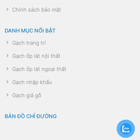
Chính sách bảo mật
DANH MỤC NỔI BẬT
Gạch trang trí
Gạch ốp lát nội thất
Gạch ốp lát ngoại thất
Gạch nhập khẩu
Gạch giả gỗ
BẢN ĐỒ CHỈ ĐƯỜNG