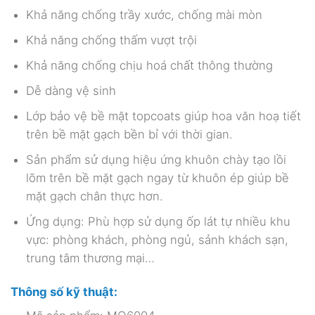
Khả năng chống trầy xước, chống mài mòn
Khả năng chống thấm vượt trội
Khả năng chống chịu hoá chất thông thường
Dễ dàng vệ sinh
Lớp bảo vệ bề mặt topcoats giúp hoa văn hoạ tiết
trên bề mặt gạch bền bỉ với thời gian.
Sản phẩm sử dụng hiệu ứng khuôn chày tạo lồi
lõm trên bề mặt gạch ngay từ khuôn ép giúp bề
mặt gạch chân thực hơn.
Ứng dụng: Phù hợp sử dụng ốp lát tự nhiều khu
vực: phòng khách, phòng ngủ, sảnh khách sạn,
trung tâm thương mại…
Thông số kỹ thuật: