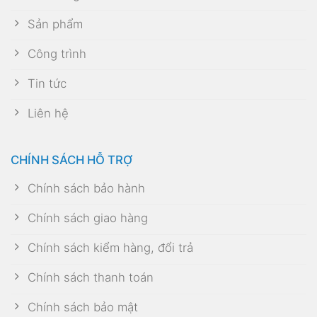
Sản phẩm
Công trình
Tin tức
Liên hệ
CHÍNH SÁCH HỖ TRỢ
Chính sách bảo hành
Chính sách giao hàng
Chính sách kiểm hàng, đổi trả
Chính sách thanh toán
Chính sách bảo mật