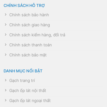
CHÍNH SÁCH HỖ TRỢ
Chính sách bảo hành
Chính sách giao hàng
Chính sách kiểm hàng, đổi trả
Chính sách thanh toán
Chính sách bảo mật
DANH MỤC NỔI BẬT
Gạch trang trí
Gạch ốp lát nội thất
Gạch ốp lát ngoại thất