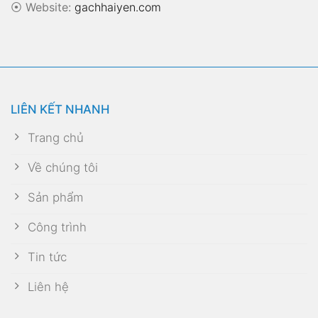
⦿
Website:
gachhaiyen.com
LIÊN KẾT NHANH
Trang chủ
Về chúng tôi
Sản phẩm
Công trình
Tin tức
Liên hệ