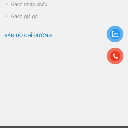
Gạch nhập khẩu
Gạch giả gỗ
BẢN ĐỒ CHỈ ĐƯỜNG