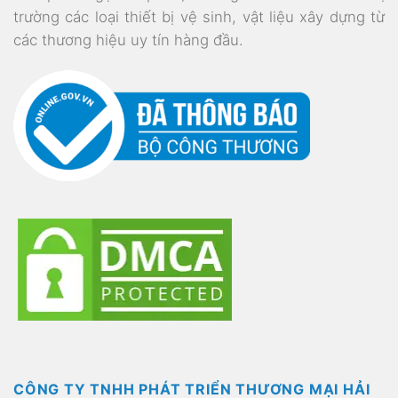
trường các loại thiết bị vệ sinh, vật liệu xây dựng từ
các thương hiệu uy tín hàng đầu.
CÔNG TY TNHH PHÁT TRIỂN THƯƠNG MẠI HẢI