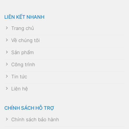
LIÊN KẾT NHANH
Trang chủ
Về chúng tôi
Sản phẩm
Công trình
Tin tức
Liên hệ
CHÍNH SÁCH HỖ TRỢ
Chính sách bảo hành