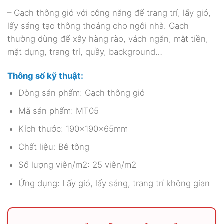
– Gạch thông gió với công năng để trang trí, lấy gió,
lấy sáng tạo thông thoáng cho ngôi nhà. Gạch
thường dùng để xây hàng rào, vách ngăn, mặt tiền,
mặt dựng, trang trí, quầy, background…
Thông số kỹ thuật:
Dòng sản phẩm: Gạch thông gió
Mã sản phẩm: MT05
Kích thước: 190x190x65mm
Chất liệu: Bê tông
Số lượng viên/m2: 25 viên/m2
Ứng dụng: Lấy gió, lấy sáng, trang trí không gian