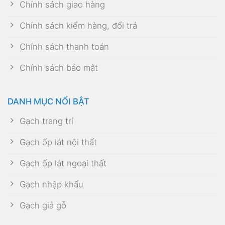
Chính sách giao hàng
Chính sách kiểm hàng, đổi trả
Chính sách thanh toán
Chính sách bảo mật
DANH MỤC NỔI BẬT
Gạch trang trí
Gạch ốp lát nội thất
Gạch ốp lát ngoại thất
Gạch nhập khẩu
Gạch giả gỗ