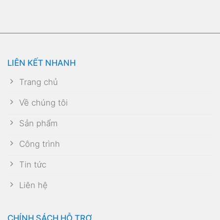
LIÊN KẾT NHANH
Trang chủ
Về chúng tôi
Sản phẩm
Công trình
Tin tức
Liên hệ
CHÍNH SÁCH HỖ TRỢ
Chính sách bảo hành