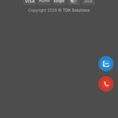
Delivery