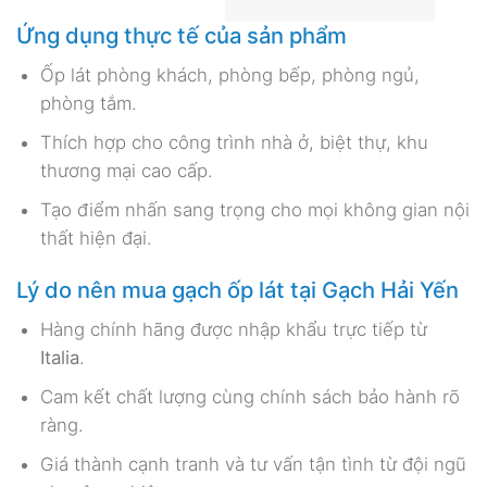
Ốp lát phòng khách, phòng bếp, phòng ngủ,
phòng tắm.
Thích hợp cho công trình nhà ở, biệt thự, khu
thương mại cao cấp.
Tạo điểm nhấn sang trọng cho mọi không gian nội
thất hiện đại.
Lý do nên mua gạch ốp lát tại Gạch Hải Yến
Hàng chính hãng được nhập khẩu trực tiếp từ
Italia
.
Cam kết chất lượng cùng chính sách bảo hành rõ
ràng.
Giá thành cạnh tranh và tư vấn tận tình từ đội ngũ
chuyên nghiệp.