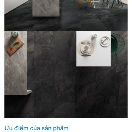
Ưu điểm của sản phẩm