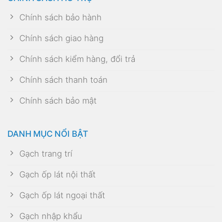
Chính sách giao hàng
Chính sách kiểm hàng, đổi trả
Chính sách thanh toán
Chính sách bảo mật
DANH MỤC NỔI BẬT
Gạch trang trí
Gạch ốp lát nội thất
Gạch ốp lát ngoại thất
Gạch nhập khẩu
Gạch giả gỗ