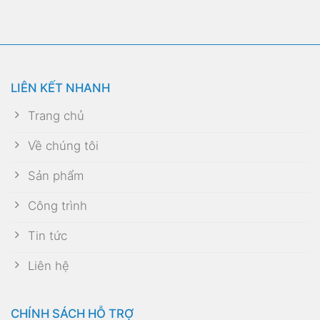
LIÊN KẾT NHANH
Trang chủ
Về chúng tôi
Sản phẩm
Công trình
Tin tức
Liên hệ
CHÍNH SÁCH HỖ TRỢ