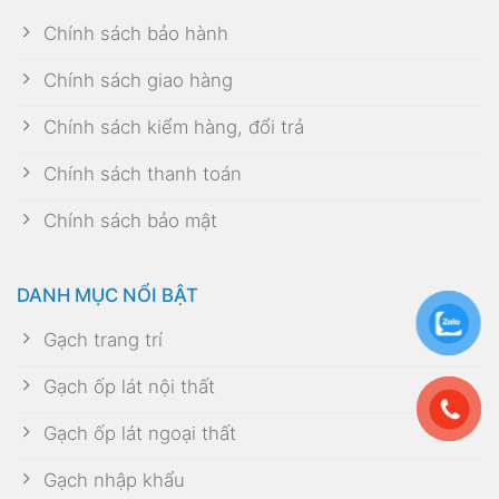
Chính sách bảo hành
Chính sách giao hàng
Chính sách kiểm hàng, đổi trả
Chính sách thanh toán
Chính sách bảo mật
DANH MỤC NỔI BẬT
Gạch trang trí
Gạch ốp lát nội thất
Gạch ốp lát ngoại thất
Gạch nhập khẩu