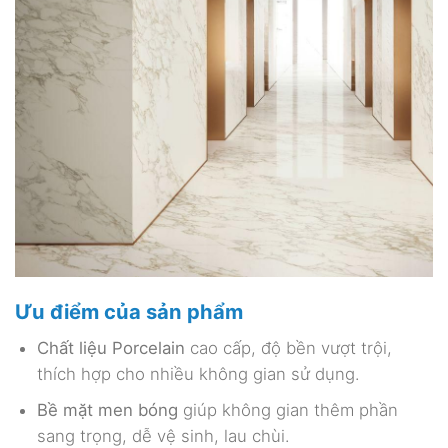
Ưu điểm của sản phẩm
Chất liệu Porcelain
cao cấp, độ bền vượt trội,
thích hợp cho nhiều không gian sử dụng.
Bề mặt men bóng
giúp không gian thêm phần
sang trọng, dễ vệ sinh, lau chùi.