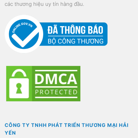
các thương hiệu uy tín hàng đầu.
CÔNG TY TNHH PHÁT TRIỂN THƯƠNG MẠI HẢI
YẾN