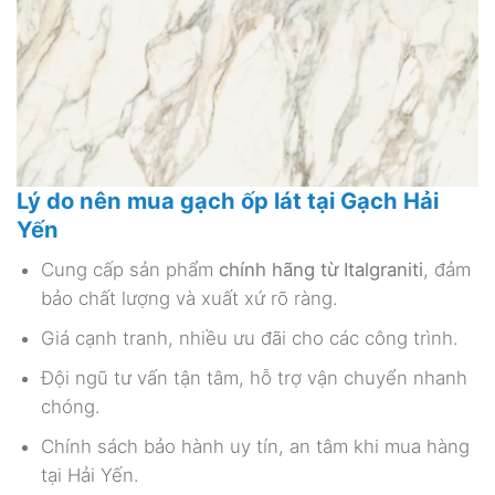
Lý do nên mua gạch ốp lát tại Gạch Hải
Yến
Cung cấp sản phẩm
chính hãng từ Italgraniti
, đảm
bảo chất lượng và xuất xứ rõ ràng.
Giá cạnh tranh, nhiều ưu đãi cho các công trình.
Đội ngũ tư vấn tận tâm, hỗ trợ vận chuyển nhanh
chóng.
Chính sách bảo hành uy tín, an tâm khi mua hàng
tại Hải Yến.