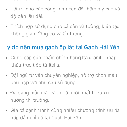
Tối ưu cho các công trình cần độ thẩm mỹ cao và
độ bền lâu dài.
Thích hợp sử dụng cho cả sàn và tường, kiến tạo
không gian đồng bộ và ấn tượng.
Lý do nên mua gạch ốp lát tại Gạch Hải Yến
Cung cấp sản phẩm
chính hãng Italgraniti
, nhập
khẩu trực tiếp từ Italia.
Đội ngũ tư vấn chuyên nghiệp, hỗ trợ chọn mẫu
phù hợp với nhu cầu sử dụng.
Đa dạng mẫu mã, cập nhật mới nhất theo xu
hướng thị trường.
Giá cả cạnh tranh cùng nhiều chương trình ưu đãi
hấp dẫn chỉ có tại Gạch Hải Yến.