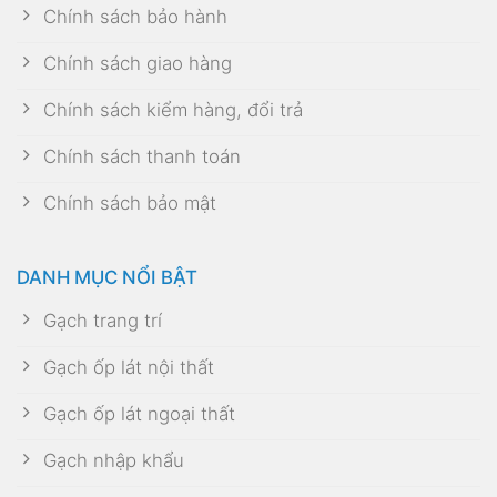
Chính sách bảo hành
Chính sách giao hàng
Chính sách kiểm hàng, đổi trả
Chính sách thanh toán
Chính sách bảo mật
DANH MỤC NỔI BẬT
Gạch trang trí
Gạch ốp lát nội thất
Gạch ốp lát ngoại thất
Gạch nhập khẩu