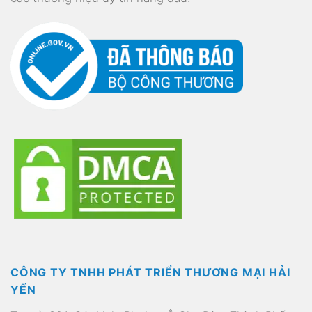
CÔNG TY TNHH PHÁT TRIỂN THƯƠNG MẠI HẢI
YẾN