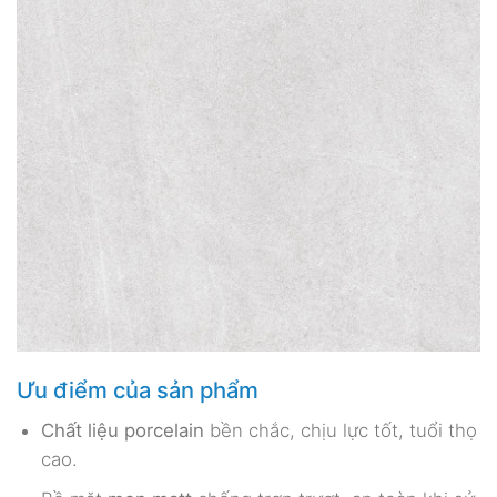
Ưu điểm của sản phẩm
Chất liệu porcelain
bền chắc, chịu lực tốt, tuổi thọ
cao.