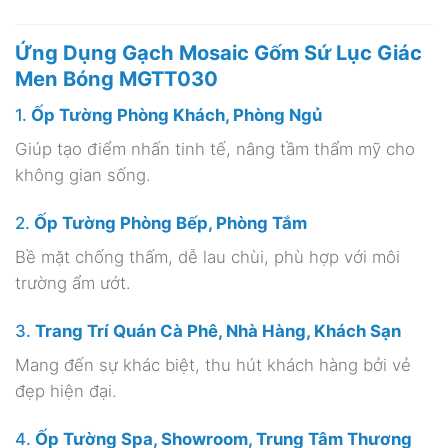
Ứng Dụng Gạch Mosaic Gốm Sứ Lục Giác
Men Bóng MGTT030
1.
Ốp Tường Phòng Khách, Phòng Ngủ
Giúp tạo điểm nhấn tinh tế, nâng tầm thẩm mỹ cho
không gian sống.
2.
Ốp Tường Phòng Bếp, Phòng Tắm
Bề mặt chống thấm, dễ lau chùi, phù hợp với môi
trường ẩm ướt.
3.
Trang Trí Quán Cà Phê, Nhà Hàng, Khách Sạn
Mang đến sự khác biệt, thu hút khách hàng bởi vẻ
đẹp hiện đại.
4.
Ốp Tường Spa, Showroom, Trung Tâm Thương