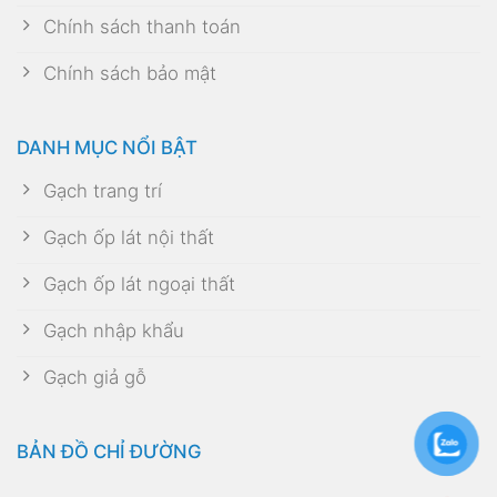
Chính sách thanh toán
Chính sách bảo mật
DANH MỤC NỔI BẬT
Gạch trang trí
Gạch ốp lát nội thất
Gạch ốp lát ngoại thất
Gạch nhập khẩu
Gạch giả gỗ
BẢN ĐỒ CHỈ ĐƯỜNG