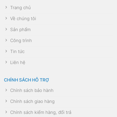
Trang chủ
Về chúng tôi
Sản phẩm
Công trình
Tin tức
Liên hệ
CHÍNH SÁCH HỖ TRỢ
Chính sách bảo hành
Chính sách giao hàng
Chính sách kiểm hàng, đổi trả