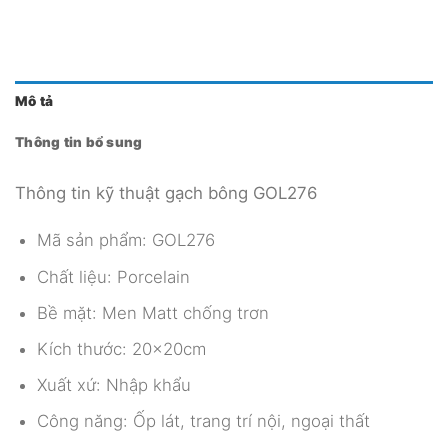
Mô tả
Thông tin bổ sung
Thông tin kỹ thuật gạch bông GOL276
Mã sản phẩm: GOL276
Chất liệu: Porcelain
Bề mặt: Men Matt chống trơn
Kích thước: 20x20cm
Xuất xứ: Nhập khẩu
Công năng: Ốp lát, trang trí nội, ngoại thất