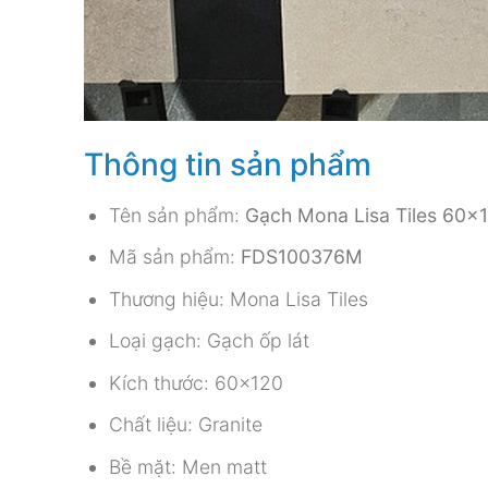
Thông tin sản phẩm
Tên sản phẩm:
Gạch Mona Lisa Tiles 60×
Mã sản phẩm:
FDS100376M
Thương hiệu: Mona Lisa Tiles
Loại gạch: Gạch ốp lát
Kích thước: 60×120
Chất liệu: Granite
Bề mặt: Men matt