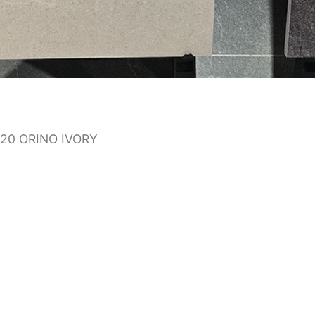
120 ORINO IVORY