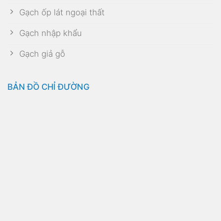
Gạch ốp lát ngoại thất
Gạch nhập khẩu
Gạch giả gỗ
BẢN ĐỒ CHỈ ĐƯỜNG