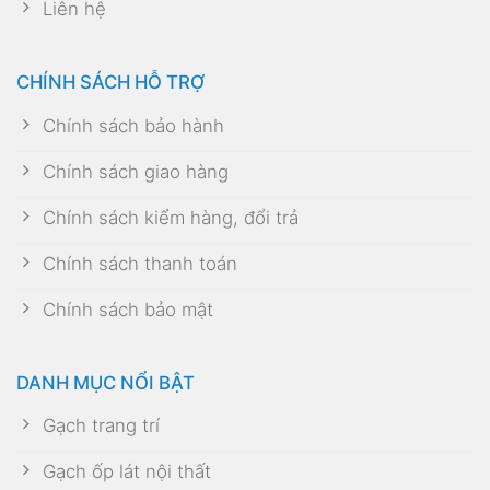
Liên hệ
CHÍNH SÁCH HỖ TRỢ
Chính sách bảo hành
Chính sách giao hàng
Chính sách kiểm hàng, đổi trả
Chính sách thanh toán
Chính sách bảo mật
DANH MỤC NỔI BẬT
Gạch trang trí
Gạch ốp lát nội thất