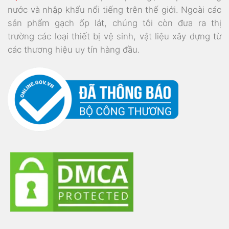
nước và nhập khẩu nổi tiếng trên thế giới. Ngoài các
sản phẩm gạch ốp lát, chúng tôi còn đưa ra thị
trường các loại thiết bị vệ sinh, vật liệu xây dựng từ
các thương hiệu uy tín hàng đầu.