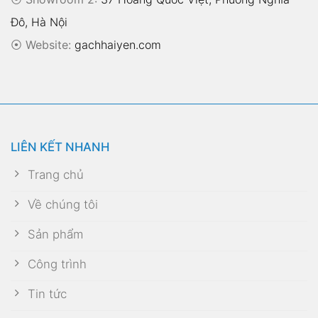
Đô, Hà Nội
⦿
Website:
gachhaiyen.com
LIÊN KẾT NHANH
Trang chủ
Về chúng tôi
Sản phẩm
Công trình
Tin tức