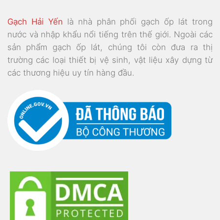
Gạch Hải Yến
là nhà phân phối gạch ốp lát trong
nước và nhập khẩu nổi tiếng trên thế giới. Ngoài các
sản phẩm gạch ốp lát, chúng tôi còn đưa ra thị
trường các loại thiết bị vệ sinh, vật liệu xây dựng từ
các thương hiệu uy tín hàng đầu.