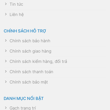
Tin tức
Liên hệ
CHÍNH SÁCH HỖ TRỢ
Chính sách bảo hành
Chính sách giao hàng
Chính sách kiểm hàng, đổi trả
Chính sách thanh toán
Chính sách bảo mật
DANH MỤC NỔI BẬT
Gạch trang trí