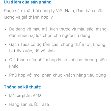
Ưu điểm của sản phẩm:
Được sản xuất bởi công ty Việt Nam, đảm bảo chất
lượng và giá thành hợp lý
Đa dạng về mẫu mã, kích thước và màu sắc, mang
đến nhiều sự lựa chọn cho người sử dụng
Gạch Tasa có độ bền cao, chống thấm tốt, không
bị trầy xước, dễ vệ sinh
Giá thành sản phẩm hợp lý so với các thương hiệu
khác
Phù hợp với mọi phân khúc khách hàng tiêu dùng
Thông số kỹ thuật:
Mã sản phẩm: 6018
Hãng sản xuất: Tasa