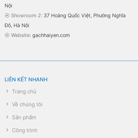
Nội
⦿ Showroom 2:
37 Hoàng Quốc Việt, Phường Nghĩa
Đô, Hà Nội
⦿
Website:
gachhaiyen.com
LIÊN KẾT NHANH
Trang chủ
Về chúng tôi
Sản phẩm
Công trình