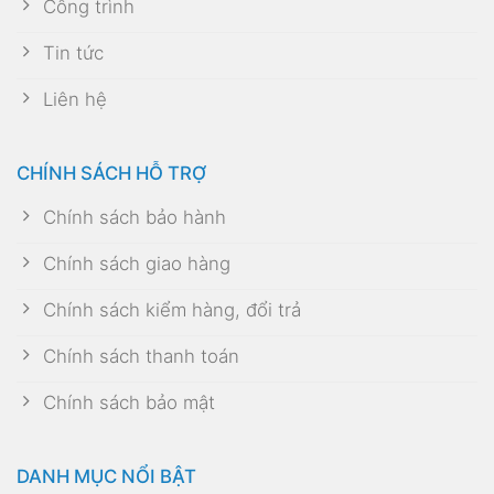
Công trình
Tin tức
Liên hệ
CHÍNH SÁCH HỖ TRỢ
Chính sách bảo hành
Chính sách giao hàng
Chính sách kiểm hàng, đổi trả
Chính sách thanh toán
Chính sách bảo mật
DANH MỤC NỔI BẬT