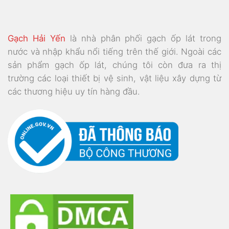
Gạch Hải Yến
là nhà phân phối gạch ốp lát trong
nước và nhập khẩu nổi tiếng trên thế giới. Ngoài các
sản phẩm gạch ốp lát, chúng tôi còn đưa ra thị
trường các loại thiết bị vệ sinh, vật liệu xây dựng từ
các thương hiệu uy tín hàng đầu.