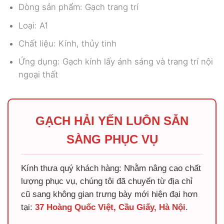
Dòng sản phẩm: Gạch trang trí
Loại: A1
Chất liệu: Kính, thủy tinh
Ứng dụng: Gạch kính lấy ánh sáng và trang trí nội
ngoại thất
GẠCH HẢI YẾN LUÔN SẴN
SÀNG PHỤC VỤ
Kính thưa quý khách hàng: Nhằm nâng cao chất
lượng phục vụ, chúng tôi đã chuyển từ địa chỉ
cũ sang không gian trưng bày mới hiện đại hơn
tại:
37 Hoàng Quốc Việt, Cầu Giấy, Hà Nội
.