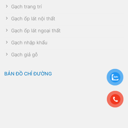
Gạch trang trí
Gạch ốp lát nội thất
Gạch ốp lát ngoại thất
Gạch nhập khẩu
Gạch giả gỗ
BẢN ĐỒ CHỈ ĐƯỜNG