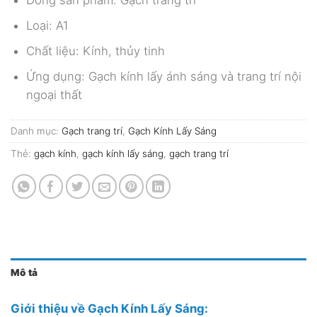
Loại: A1
Chất liệu: Kính, thủy tinh
Ứng dụng: Gạch kính lấy ánh sáng và trang trí nội
ngoại thất
Danh mục:
Gạch trang trí
,
Gạch Kính Lấy Sáng
Thẻ:
gạch kính
,
gạch kính lấy sáng
,
gạch trang trí
Mô tả
Giới thiệu về Gạch Kính Lấy Sáng: