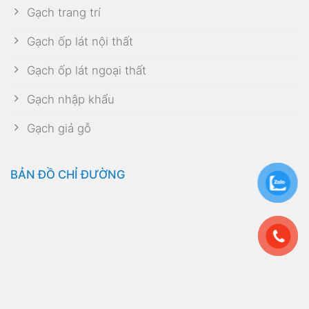
Gạch trang trí
Gạch ốp lát nội thất
Gạch ốp lát ngoại thất
Gạch nhập khẩu
Gạch giả gỗ
BẢN ĐỒ CHỈ ĐƯỜNG