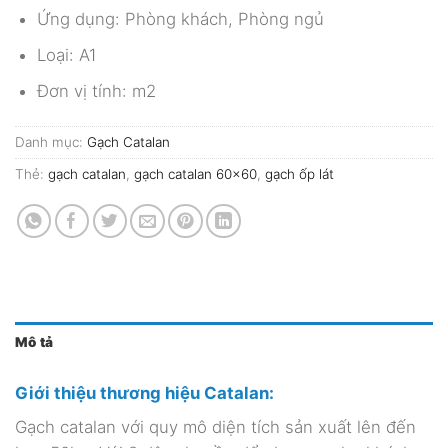
Ứng dụng: Phòng khách, Phòng ngủ
Loại: A1
Đơn vị tính: m2
Danh mục:
Gạch Catalan
Thẻ:
gạch catalan
,
gạch catalan 60x60
,
gạch ốp lát
Mô tả
Giới thiệu thương hiệu Catalan:
Gạch catalan với quy mô diện tích sản xuất lên đến