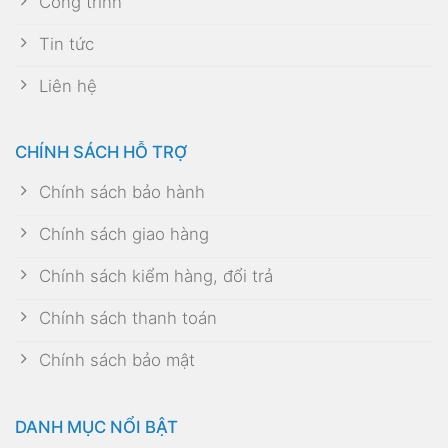
Công trình
Tin tức
Liên hệ
CHÍNH SÁCH HỖ TRỢ
Chính sách bảo hành
Chính sách giao hàng
Chính sách kiểm hàng, đổi trả
Chính sách thanh toán
Chính sách bảo mật
DANH MỤC NỔI BẬT