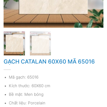
GẠCH CATALAN 60X60 MÃ 65016
Mã gạch: 65016
Kích thước: 60X60 cm
Bề mặt: Men bóng
Chất liệu: Porcelain