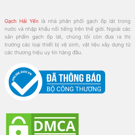
Gạch Hải Yến
là nhà phân phối gạch ốp lát trong
nước và nhập khẩu nổi tiếng trên thế giới. Ngoài các
sản phẩm gạch ốp lát, chúng tôi còn đưa ra thị
trường các loại thiết bị vệ sinh, vật liệu xây dựng từ
các thương hiệu uy tín hàng đầu.