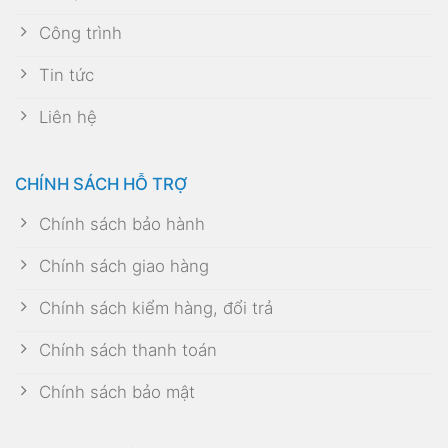
Công trình
Tin tức
Liên hệ
CHÍNH SÁCH HỖ TRỢ
Chính sách bảo hành
Chính sách giao hàng
Chính sách kiểm hàng, đổi trả
Chính sách thanh toán
Chính sách bảo mật