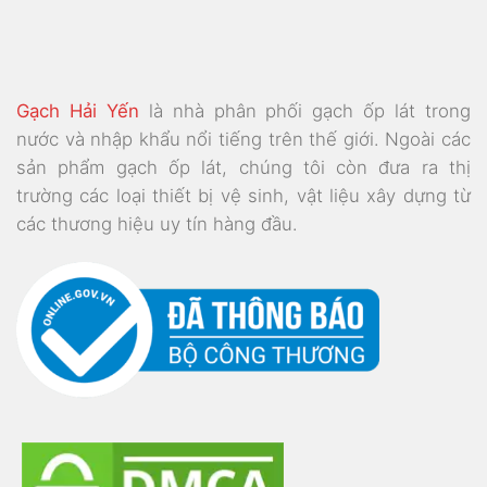
Gạch Hải Yến
là nhà phân phối gạch ốp lát trong
nước và nhập khẩu nổi tiếng trên thế giới. Ngoài các
sản phẩm gạch ốp lát, chúng tôi còn đưa ra thị
trường các loại thiết bị vệ sinh, vật liệu xây dựng từ
các thương hiệu uy tín hàng đầu.