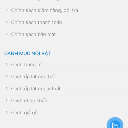
Chính sách kiểm hàng, đổi trả
Chính sách thanh toán
Chính sách bảo mật
DANH MỤC NỔI BẬT
Gạch trang trí
Gạch ốp lát nội thất
Gạch ốp lát ngoại thất
Gạch nhập khẩu
Gạch giả gỗ