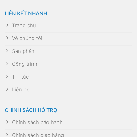
LIÊN KẾT NHANH
Trang chủ
Về chúng tôi
Sản phẩm
Công trình
Tin tức
Liên hệ
CHÍNH SÁCH HỖ TRỢ
Chính sách bảo hành
Chính sách giao hàng