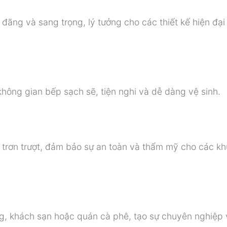
đãng và sang trọng, lý tưởng cho các thiết kế hiện đại
hông gian bếp sạch sẽ, tiện nghi và dễ dàng vệ sinh.
rơn trượt, đảm bảo sự an toàn và thẩm mỹ cho các kh
, khách sạn hoặc quán cà phê, tạo sự chuyên nghiệp 