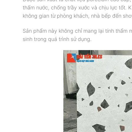
thấm nước, chống trầy xước và chịu lực tốt.
không gian từ phòng khách, nhà bếp đến sh
Sản phẩm này không chỉ mang lại tính thẩm 
sinh trong quá trình sử dụng.