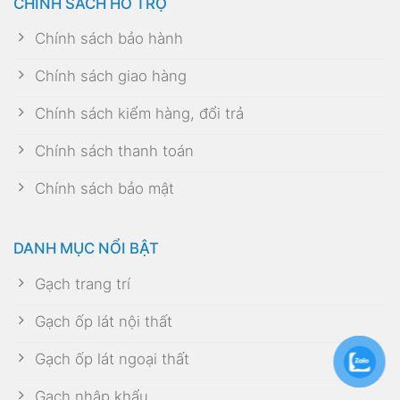
CHÍNH SÁCH HỖ TRỢ
Chính sách bảo hành
Chính sách giao hàng
Chính sách kiểm hàng, đổi trả
Chính sách thanh toán
Chính sách bảo mật
DANH MỤC NỔI BẬT
Gạch trang trí
Gạch ốp lát nội thất
Gạch ốp lát ngoại thất
Gạch nhập khẩu