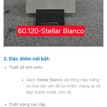
2. Đặc điểm nổi bật:
Thiết kế tinh khôi:
Gạch
Stellar Bianco
với tông màu trắng
và hoa văn vân đá tự nhiên, mang lại vẻ
đẹp thanh thoát, tinh tế.
Chất lượng cao cấp: