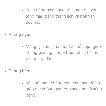
Tạo không gian sáng sủa, hiện đại với
tông màu trắng thanh lịch và hoa văn
độc đáo.
Phòng ngủ:
Mang lại cảm giác thư thái, dễ chịu, giúp
không gian nghỉ ngơi thêm phần hài hòa
và thoáng đãng.
Phòng bếp:
Với khả năng chống bám bẩn, sản phẩm
giúp giữ không gian bếp sạch sẽ và sáng
bóng.