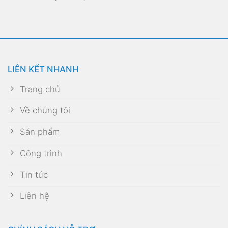
LIÊN KẾT NHANH
Trang chủ
Về chúng tôi
Sản phẩm
Công trình
Tin tức
Liên hệ