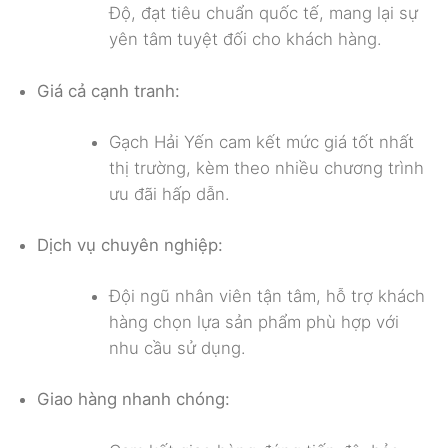
Độ, đạt tiêu chuẩn quốc tế, mang lại sự
yên tâm tuyệt đối cho khách hàng.
Giá cả cạnh tranh:
Gạch Hải Yến cam kết mức giá tốt nhất
thị trường, kèm theo nhiều chương trình
ưu đãi hấp dẫn.
Dịch vụ chuyên nghiệp:
Đội ngũ nhân viên tận tâm, hỗ trợ khách
hàng chọn lựa sản phẩm phù hợp với
nhu cầu sử dụng.
Giao hàng nhanh chóng: