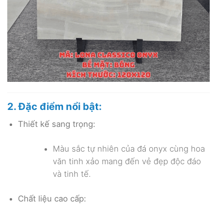
2. Đặc điểm nổi bật:
Thiết kế sang trọng:
Màu sắc tự nhiên của đá onyx cùng hoa
văn tinh xảo mang đến vẻ đẹp độc đáo
và tinh tế.
Chất liệu cao cấp: