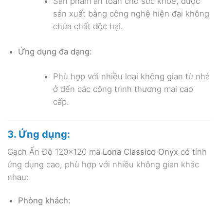
Sản phẩm an toàn cho sức khỏe, được
sản xuất bằng công nghệ hiện đại không
chứa chất độc hại.
Ứng dụng đa dạng:
Phù hợp với nhiều loại không gian từ nhà
ở đến các công trình thương mại cao
cấp.
3. Ứng dụng:
Gạch Ấn Độ 120×120 mã
Lona Classico Onyx
có tính
ứng dụng cao, phù hợp với nhiều không gian khác
nhau:
Phòng khách: