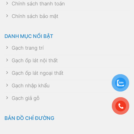
Chính sách thanh toán
Chính sách bảo mật
DANH MỤC NỔI BẬT
Gạch trang trí
Gạch ốp lát nội thất
Gạch ốp lát ngoại thất
Gạch nhập khẩu
Gạch giả gỗ
BẢN ĐỒ CHỈ ĐƯỜNG