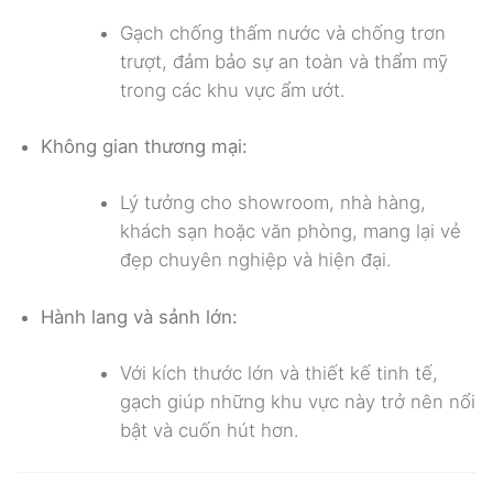
Gạch chống thấm nước và chống trơn
trượt, đảm bảo sự an toàn và thẩm mỹ
trong các khu vực ẩm ướt.
Không gian thương mại:
Lý tưởng cho showroom, nhà hàng,
khách sạn hoặc văn phòng, mang lại vẻ
đẹp chuyên nghiệp và hiện đại.
Hành lang và sảnh lớn:
Với kích thước lớn và thiết kế tinh tế,
gạch giúp những khu vực này trở nên nổi
bật và cuốn hút hơn.