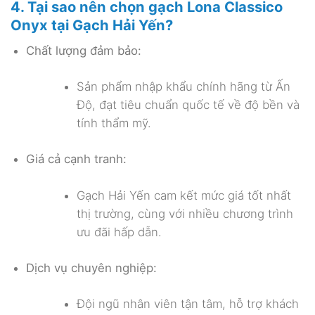
4. Tại sao nên chọn gạch Lona Classico
Onyx tại Gạch Hải Yến?
Chất lượng đảm bảo:
Sản phẩm nhập khẩu chính hãng từ Ấn
Độ, đạt tiêu chuẩn quốc tế về độ bền và
tính thẩm mỹ.
Giá cả cạnh tranh:
Gạch Hải Yến cam kết mức giá tốt nhất
thị trường, cùng với nhiều chương trình
ưu đãi hấp dẫn.
Dịch vụ chuyên nghiệp:
Đội ngũ nhân viên tận tâm, hỗ trợ khách