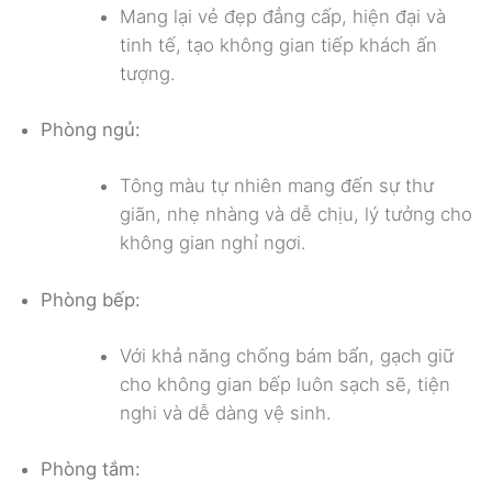
Mang lại vẻ đẹp đẳng cấp, hiện đại và
tinh tế, tạo không gian tiếp khách ấn
tượng.
Phòng ngủ:
Tông màu tự nhiên mang đến sự thư
giãn, nhẹ nhàng và dễ chịu, lý tưởng cho
không gian nghỉ ngơi.
Phòng bếp:
Với khả năng chống bám bẩn, gạch giữ
cho không gian bếp luôn sạch sẽ, tiện
nghi và dễ dàng vệ sinh.
Phòng tắm: