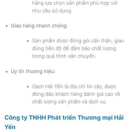
hàng lựa chọn sản phẩm phù hợp với
nhu cầu sử dụng.
Giao hàng nhanh chóng:
Sản phẩm được đóng gói cẩn thận, giao
đúng tiến độ để đảm bảo chất lượng
trong quá trình vận chuyển.
Uy tín thương hiệu:
Gạch Hải Yến là địa chỉ tin cậy, được
đông đảo khách hàng đánh giá cao về
chất lượng sản phẩm và dịch vụ.
Công ty TNHH Phát triển Thương mại Hải
Yến