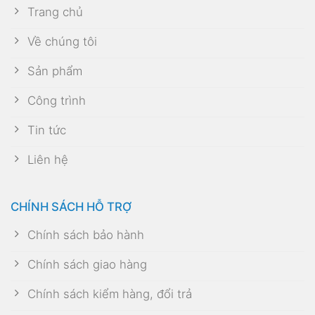
Trang chủ
Về chúng tôi
Sản phẩm
Công trình
Tin tức
Liên hệ
CHÍNH SÁCH HỖ TRỢ
Chính sách bảo hành
Chính sách giao hàng
Chính sách kiểm hàng, đổi trả