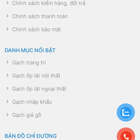
Chính sách kiểm hàng, đổi trả
Chính sách thanh toán
Chính sách bảo mật
DANH MỤC NỔI BẬT
Gạch trang trí
Gạch ốp lát nội thất
Gạch ốp lát ngoại thất
Gạch nhập khẩu
Gạch giả gỗ
BẢN ĐỒ CHỈ ĐƯỜNG