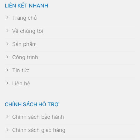
LIÊN KẾT NHANH
Trang chủ
Về chúng tôi
Sản phẩm
Công trình
Tin tức
Liên hệ
CHÍNH SÁCH HỖ TRỢ
Chính sách bảo hành
Chính sách giao hàng