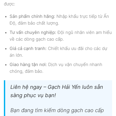
được:
Sản phẩm chính hãng:
Nhập khẩu trực tiếp từ Ấn
Độ, đảm bảo chất lượng.
Tư vấn chuyên nghiệp:
Đội ngũ nhân viên am hiểu
về các dòng gạch cao cấp.
Giá cả cạnh tranh:
Chiết khấu ưu đãi cho các dự
án lớn.
Giao hàng tận nơi:
Dịch vụ vận chuyển nhanh
chóng, đảm bảo.
Liên hệ ngay – Gạch Hải Yến luôn sẵn
sàng phục vụ bạn!
Bạn đang tìm kiếm dòng gạch cao cấp