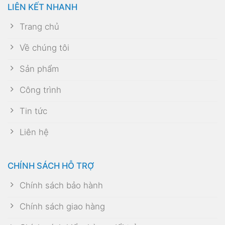
LIÊN KẾT NHANH
Trang chủ
Về chúng tôi
Sản phẩm
Công trình
Tin tức
Liên hệ
CHÍNH SÁCH HỖ TRỢ
Chính sách bảo hành
Chính sách giao hàng