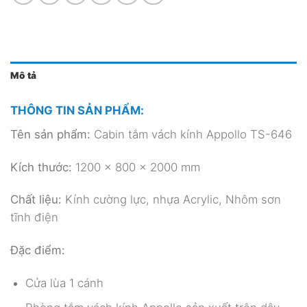
Mô tả
THÔNG TIN SẢN PHẨM:
Tên sản phẩm:
Cabin tắm vách kính Appollo TS-646
Kích thước:
1200 x 800 x 2000 mm
Chất liệu:
Kính cường lực, nhựa Acrylic, Nhôm sơn
tĩnh điện
Đặc điểm:
Cửa lùa 1 cánh