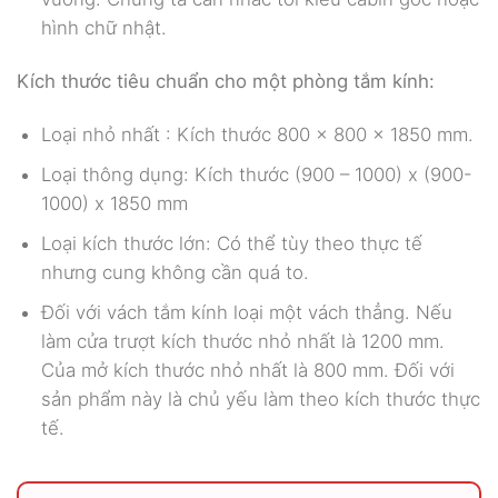
hình chữ nhật.
Kích thước tiêu chuẩn cho một phòng tắm kính:
Loại nhỏ nhất : Kích thước 800 x 800 x 1850 mm.
Loại thông dụng: Kích thước (900 – 1000) x (900-
1000) x 1850 mm
Loại kích thước lớn: Có thể tùy theo thực tế
nhưng cung không cần quá to.
Đối với vách tắm kính loại một vách thẳng. Nếu
làm cửa trượt kích thước nhỏ nhất là 1200 mm.
Của mở kích thước nhỏ nhất là 800 mm. Đối với
sản phẩm này là chủ yếu làm theo kích thước thực
tế.