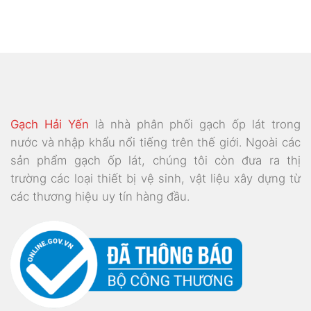
Gạch Hải Yến
là nhà phân phối gạch ốp lát trong
nước và nhập khẩu nổi tiếng trên thế giới. Ngoài các
sản phẩm gạch ốp lát, chúng tôi còn đưa ra thị
trường các loại thiết bị vệ sinh, vật liệu xây dựng từ
các thương hiệu uy tín hàng đầu.