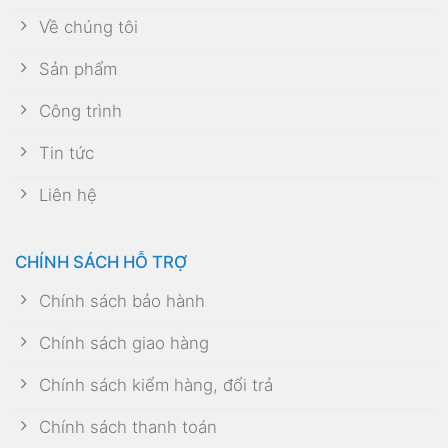
Về chúng tôi
Sản phẩm
Công trình
Tin tức
Liên hệ
CHÍNH SÁCH HỖ TRỢ
Chính sách bảo hành
Chính sách giao hàng
Chính sách kiểm hàng, đổi trả
Chính sách thanh toán