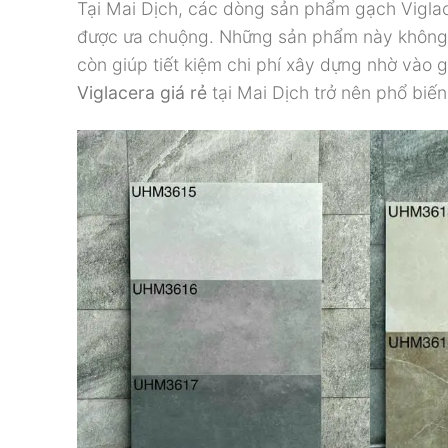
Tại Mai Dịch, các dòng sản phẩm gạch Vigla
được ưa chuộng. Những sản phẩm này không c
còn giúp tiết kiệm chi phí xây dựng nhờ vào 
Viglacera giá rẻ
tại Mai Dịch trở nên phổ biến