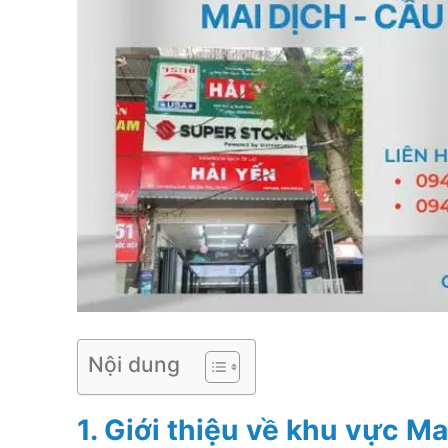
Nội dung
1. Giới thiệu về khu vực Ma