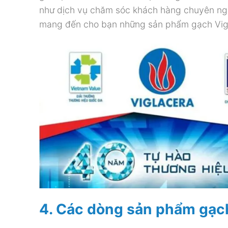
như dịch vụ chăm sóc khách hàng chuyên ngh
mang đến cho bạn những sản phẩm gạch Vigla
4. Các dòng sản phẩm gạch 