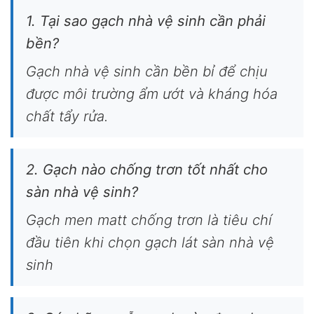
1. Tại sao gạch nhà vệ sinh cần phải
bền?
Gạch nhà vệ sinh cần bền bỉ để chịu
được môi trường ẩm ướt và kháng hóa
chất tẩy rửa.
2. Gạch nào chống trơn tốt nhất cho
sàn nhà vệ sinh?
Gạch men matt chống trơn là tiêu chí
đầu tiên khi chọn gạch lát sàn nhà vệ
sinh