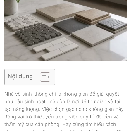
Nội dung
Nhà vệ sinh không chỉ là không gian để giải quyết
nhu cầu sinh hoạt, mà còn là nơi để thư giãn và tái
tạo năng lượng. Việc chọn gạch cho không gian này
đóng vai trò thiết yếu trong việc duy trì độ bền và
thẩm mỹ của căn phòng. Hãy cùng tìm hiểu cách