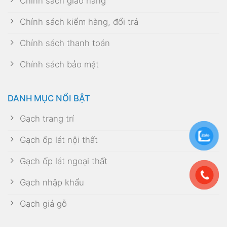
Chính sách giao hàng
Chính sách kiểm hàng, đổi trả
Chính sách thanh toán
Chính sách bảo mật
DANH MỤC NỔI BẬT
Gạch trang trí
Gạch ốp lát nội thất
Gạch ốp lát ngoại thất
Gạch nhập khẩu
Gạch giả gỗ