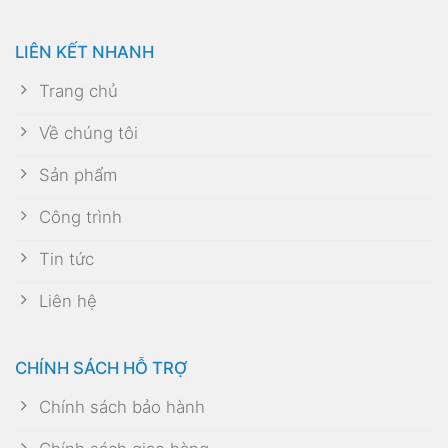
LIÊN KẾT NHANH
Trang chủ
Về chúng tôi
Sản phẩm
Công trình
Tin tức
Liên hệ
CHÍNH SÁCH HỖ TRỢ
Chính sách bảo hành