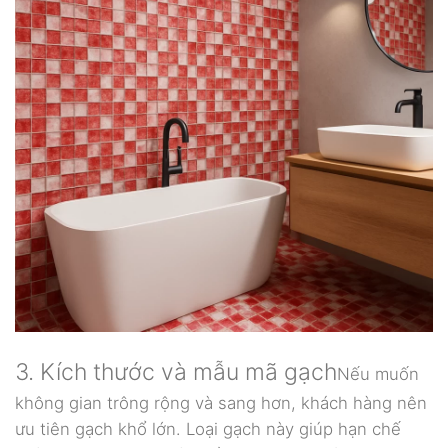
3. Kích thước và mẫu mã gạch
Nếu muốn
không gian trông rộng và sang hơn, khách hàng nên
ưu tiên gạch khổ lớn. Loại gạch này giúp hạn chế