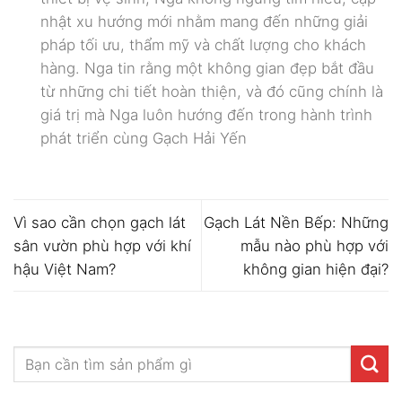
nhật xu hướng mới nhằm mang đến những giải
pháp tối ưu, thẩm mỹ và chất lượng cho khách
hàng. Nga tin rằng một không gian đẹp bắt đầu
từ những chi tiết hoàn thiện, và đó cũng chính là
giá trị mà Nga luôn hướng đến trong hành trình
phát triển cùng Gạch Hải Yến
Vì sao cần chọn gạch lát
Gạch Lát Nền Bếp: Những
sân vườn phù hợp với khí
mẫu nào phù hợp với
hậu Việt Nam?
không gian hiện đại?