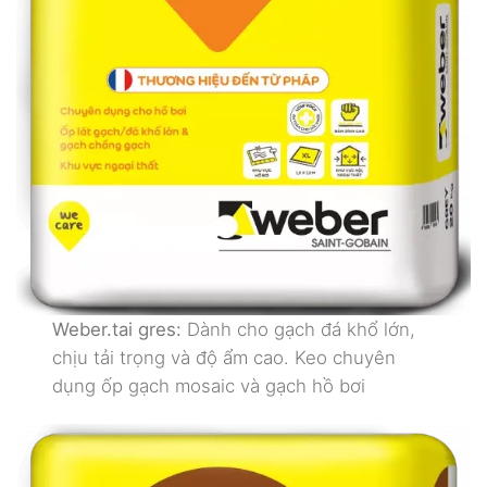
Weber.tai gres:
Dành cho gạch đá khổ lớn,
chịu tải trọng và độ ẩm cao. Keo chuyên
dụng ốp gạch mosaic và gạch hồ bơi