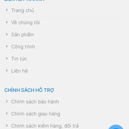
Trang chủ
Về chúng tôi
Sản phẩm
Công trình
Tin tức
Liên hệ
CHÍNH SÁCH HỖ TRỢ
Chính sách bảo hành
Chính sách giao hàng
Chính sách kiểm hàng, đổi trả