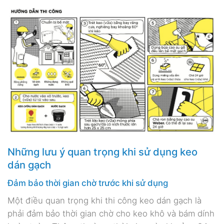
Những lưu ý quan trọng khi sử dụng keo
dán gạch
Đảm bảo thời gian chờ trước khi sử dụng
Một điều quan trọng khi thi công keo dán gạch là
phải đảm bảo thời gian chờ cho keo khô và bám dính