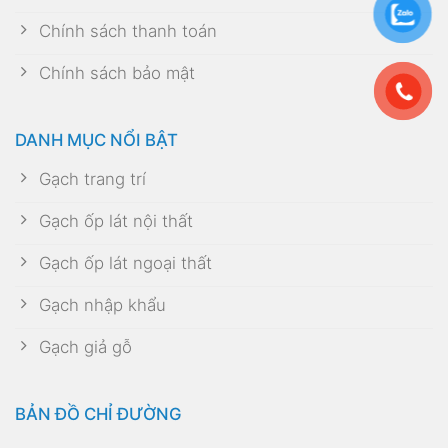
Chính sách thanh toán
Chính sách bảo mật
DANH MỤC NỔI BẬT
Gạch trang trí
Gạch ốp lát nội thất
Gạch ốp lát ngoại thất
Gạch nhập khẩu
Gạch giả gỗ
BẢN ĐỒ CHỈ ĐƯỜNG