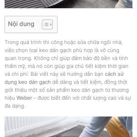
Nội dung
Trong quá trình thi công hoặc sửa chữa ngôi nhà,
việc chọn loại keo dán gạch phù hợp là vô cùng
quan trọng. Không chỉ giúp đảm bảo độ bền và tính
thẩm mỹ, mà nó còn giúp gia chủ tiết kiệm thời gian
và chi phí. Bài viết này sẽ hướng dẫn bạn
cách sử
dụng keo dán gạch
dễ dàng và tiết kiệm, đồng thời
giới thiệu một số sản phẩm keo dán gạch từ thương
hiệu
Weber
– được biết đến với chất lượng cao và sự
đa dạng.