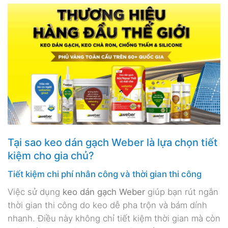
Tại sao keo dán gạch Weber là lựa chọn tiết
kiệm cho gia chủ?
Tiết kiệm chi phí nhân công và thời gian thi công
Việc sử dụng
keo dán gạch Weber
giúp bạn rút ngắn
thời gian thi công do keo dễ pha trộn và bám dính
nhanh. Điều này không chỉ tiết kiệm thời gian mà còn