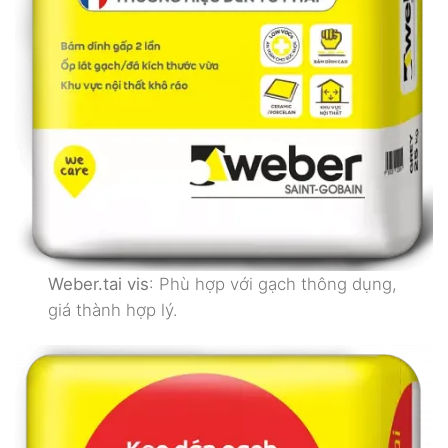
Weber.tai vis
: Phù hợp với gạch thông dụng,
giá thành hợp lý.