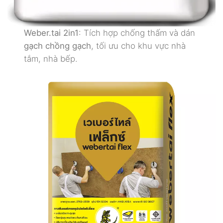
Weber.tai 2in1
: Tích hợp chống thấm và dán
gạch chồng gạch
, tối ưu cho khu vực nhà
tắm, nhà bếp.