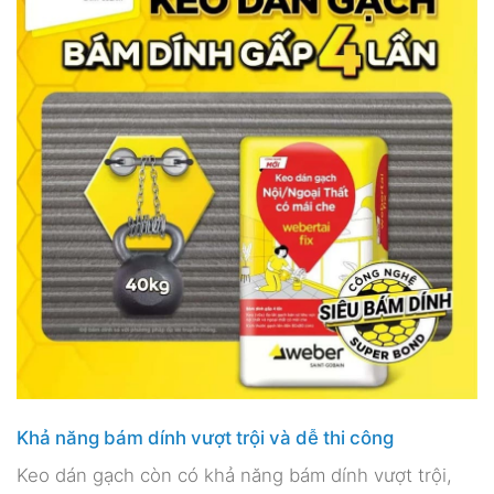
Khả năng bám dính vượt trội và dễ thi công
Keo dán gạch còn có khả năng bám dính vượt trội,