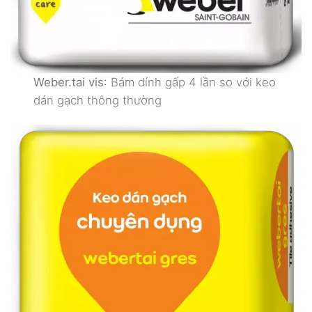
Weber.tai vis
: Bám dính gấp 4 lần so với keo
dán gạch thông thường