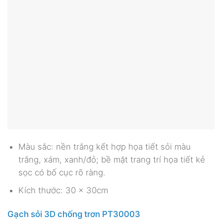
Màu sắc: nền trắng kết hợp họa tiết sỏi màu
trắng, xám, xanh/đỏ; bề mặt trang trí họa tiết kẻ
sọc có bố cục rõ ràng.
Kích thước: 30 x 30cm
Gạch sỏi 3D chống trơn PT30003