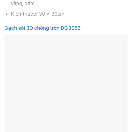
vàng, xám
Kích thước: 30 x 30cm
Gạch sỏi 3D chống trơn DG3056