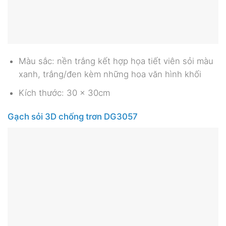
Màu sắc: nền trắng kết hợp họa tiết viên sỏi màu
xanh, trắng/đen kèm những hoa văn hình khối
Kích thước: 30 x 30cm
Gạch sỏi 3D chống trơn DG3057