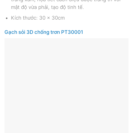
mật độ vừa phải, tạo độ tinh tế.
Kích thước: 30 x 30cm
Gạch sỏi 3D chống trơn PT30001