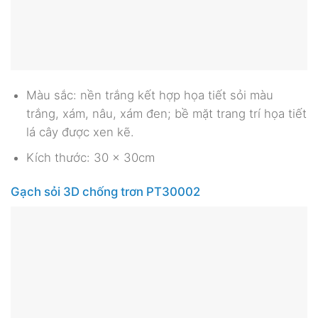
Màu sắc: nền trắng kết hợp họa tiết sỏi màu
trắng, xám, nâu, xám đen; bề mặt trang trí họa tiết
lá cây được xen kẽ.
Kích thước: 30 x 30cm
Gạch sỏi 3D chống trơn PT30002