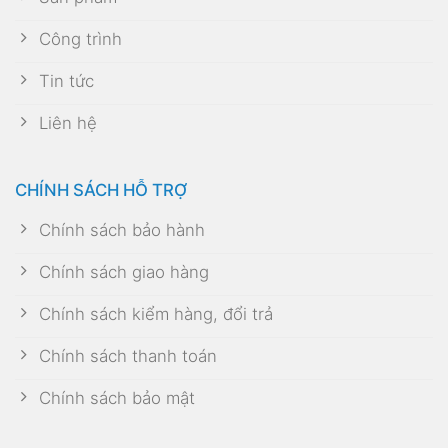
Công trình
Tin tức
Liên hệ
CHÍNH SÁCH HỖ TRỢ
Chính sách bảo hành
Chính sách giao hàng
Chính sách kiểm hàng, đổi trả
Chính sách thanh toán
Chính sách bảo mật