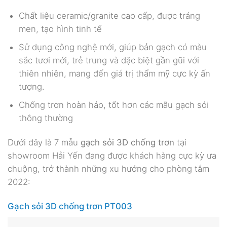
Chất liệu ceramic/granite cao cấp, được tráng
men, tạo hình tinh tế
Sử dụng công nghệ mới, giúp bản gạch có màu
sắc tươi mới, trẻ trung và đặc biệt gần gũi với
thiên nhiên, mang đến giá trị thẩm mỹ cực kỳ ấn
tượng.
Chống trơn hoàn hảo, tốt hơn các mẫu gạch sỏi
thông thường
Dưới đây là 7 mẫu
gạch sỏi 3D chống trơn
tại
showroom Hải Yến đang được khách hàng cực kỳ ưa
chuộng, trở thành những xu hướng cho phòng tắm
2022:
Gạch sỏi 3D chống trơn PT003