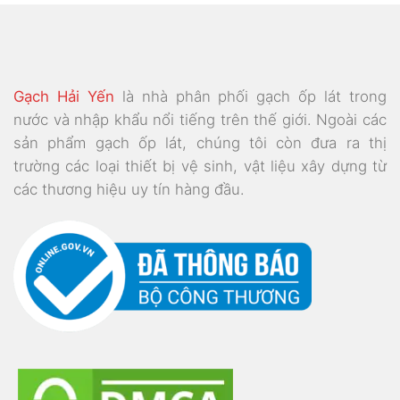
Gạch Hải Yến
là nhà phân phối gạch ốp lát trong
nước và nhập khẩu nổi tiếng trên thế giới. Ngoài các
sản phẩm gạch ốp lát, chúng tôi còn đưa ra thị
trường các loại thiết bị vệ sinh, vật liệu xây dựng từ
các thương hiệu uy tín hàng đầu.