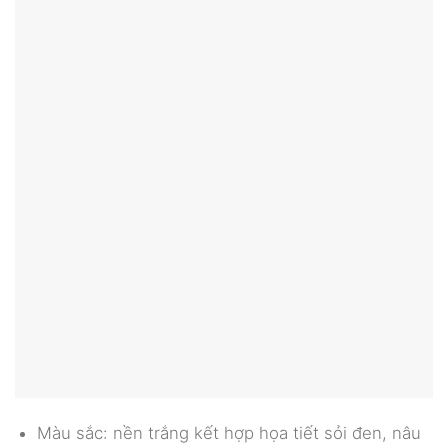
Màu sắc: nền trắng kết hợp họa tiết sỏi đen, nâu