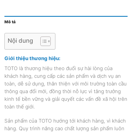
Mô tả
Nội dung
Giới thiệu thương hiệu:
TOTO là thương hiệu theo đuổi sự hài lòng của
khách hàng, cung cấp các sản phẩm và dịch vụ an
toàn, dễ sử dụng, thân thiện với môi trường toàn cầu
thông qua đổi mới, đồng thời nỗ lực vì tăng trưởng
kinh tế bền vững và giải quyết các vấn đề xã hội trên
toàn thế giới.
Sản phẩm của TOTO hướng tới khách hàng, vì khách
hàng. Quy trình nâng cao chất lượng sản phẩm luôn