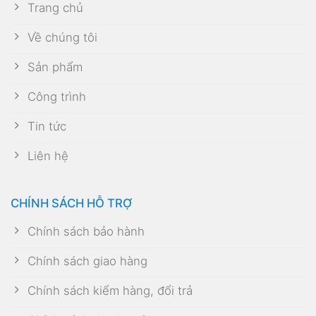
Trang chủ
Về chúng tôi
Sản phẩm
Công trình
Tin tức
Liên hệ
CHÍNH SÁCH HỖ TRỢ
Chính sách bảo hành
Chính sách giao hàng
Chính sách kiểm hàng, đổi trả