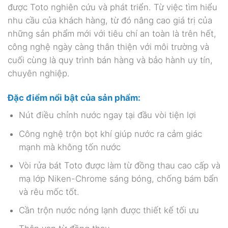
được Toto nghiên cứu và phát triển. Từ việc tìm hiểu
nhu cầu của khách hàng, từ đó nâng cao giá trị của
những sản phẩm mới với tiêu chí an toàn là trên hết,
công nghệ ngày càng thân thiện với môi trường và
cuối cùng là quy trình bán hàng và bảo hành uy tín,
chuyên nghiệp.
Đặc điểm nổi bật của sản phẩm:
Nút điều chỉnh nước ngay tại đầu vòi tiện lợi
Công nghệ trộn bọt khí giúp nước ra cảm giác
mạnh mà không tốn nước
Vòi rửa bát Toto được làm từ đồng thau cao cấp và
mạ lớp Niken-Chrome sáng bóng, chống bám bẩn
và rêu mốc tốt.
Cần trộn nước nóng lạnh được thiết kế tối ưu