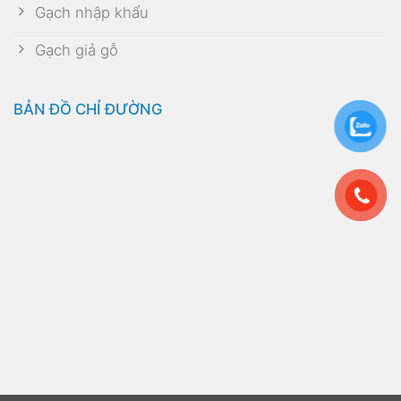
Gạch nhập khẩu
Gạch giả gỗ
BẢN ĐỒ CHỈ ĐƯỜNG