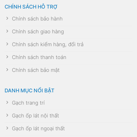
CHÍNH SÁCH HỖ TRỢ
Chính sách bảo hành
Chính sách giao hàng
Chính sách kiểm hàng, đổi trả
Chính sách thanh toán
Chính sách bảo mật
DANH MỤC NỔI BẬT
Gạch trang trí
Gạch ốp lát nội thất
Gạch ốp lát ngoại thất