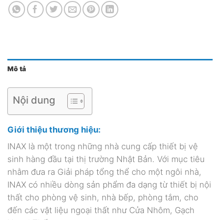
Mô tả
Nội dung
Giới thiệu thương hiệu:
INAX là một trong những nhà cung cấp thiết bị vệ
sinh hàng đầu tại thị trường Nhật Bản. Với mục tiêu
nhằm đưa ra Giải pháp tổng thể cho một ngôi nhà,
INAX có nhiều dòng sản phẩm đa dạng từ thiết bị nội
thất cho phòng vệ sinh, nhà bếp, phòng tắm, cho
đến các vật liệu ngoại thất như Cửa Nhôm, Gạch