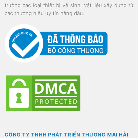
trường các loại thiết bị vệ sinh, vật liệu xây dựng từ
các thương hiệu uy tín hàng đầu.
CÔNG TY TNHH PHÁT TRIỂN THƯƠNG MẠI HẢI