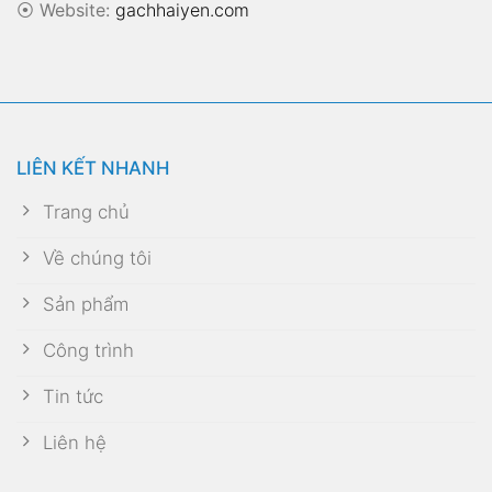
⦿
Website:
gachhaiyen.com
LIÊN KẾT NHANH
Trang chủ
Về chúng tôi
Sản phẩm
Công trình
Tin tức
Liên hệ