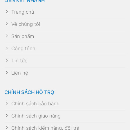
LIÊN KẾT NHANH
Trang chủ
Về chúng tôi
Sản phẩm
Công trình
Tin tức
Liên hệ
CHÍNH SÁCH HỖ TRỢ
Chính sách bảo hành
Chính sách giao hàng
Chính sách kiểm hàng, đổi trả