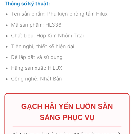
Thông số kỹ thuật:
Tên sản phẩm: Phụ kiện phòng tắm Hilux
Mã sản phẩm: HL336
Chất Liệu: Hợp Kim Nhôm Titan
Tiện nghi, thiết kế hiện đại
Dễ lắp đặt và sử dụng
Hãng sản xuất: HILUX
Công nghệ: Nhật Bản
GẠCH HẢI YẾN LUÔN SẴN
SÀNG PHỤC VỤ