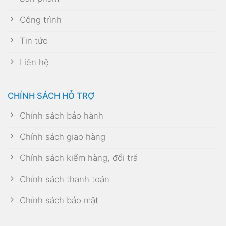
Công trình
Tin tức
Liên hệ
CHÍNH SÁCH HỖ TRỢ
Chính sách bảo hành
Chính sách giao hàng
Chính sách kiểm hàng, đổi trả
Chính sách thanh toán
Chính sách bảo mật