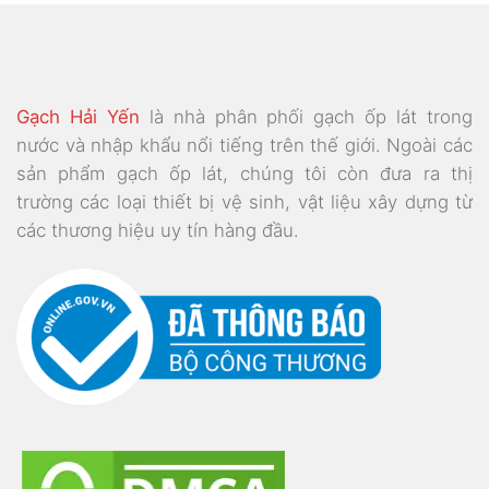
Gạch Hải Yến
là nhà phân phối gạch ốp lát trong
nước và nhập khẩu nổi tiếng trên thế giới. Ngoài các
sản phẩm gạch ốp lát, chúng tôi còn đưa ra thị
trường các loại thiết bị vệ sinh, vật liệu xây dựng từ
các thương hiệu uy tín hàng đầu.