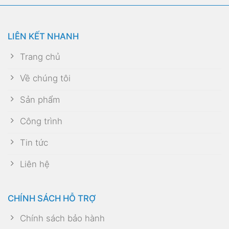
LIÊN KẾT NHANH
Trang chủ
Về chúng tôi
Sản phẩm
Công trình
Tin tức
Liên hệ
CHÍNH SÁCH HỖ TRỢ
Chính sách bảo hành