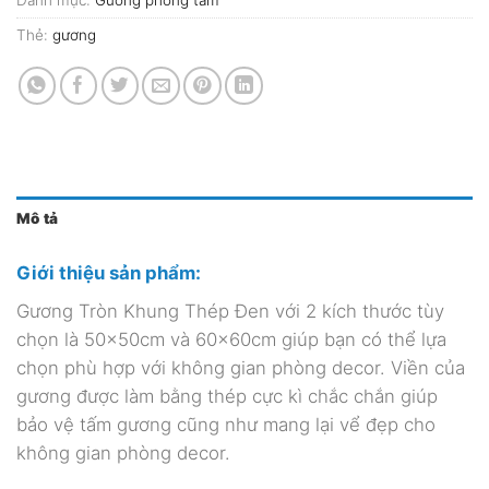
Thẻ:
gương
Mô tả
Giới thiệu sản phẩm:
Gương Tròn Khung Thép Đen với 2 kích thước tùy
chọn là 50x50cm và 60x60cm giúp bạn có thể lựa
chọn phù hợp với không gian phòng decor. Viền của
gương được làm bằng thép cực kì chắc chắn giúp
bảo vệ tấm gương cũng như mang lại vể đẹp cho
không gian phòng decor.