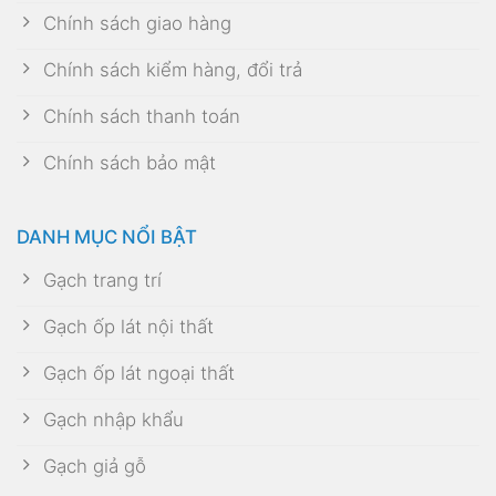
Chính sách giao hàng
Chính sách kiểm hàng, đổi trả
Chính sách thanh toán
Chính sách bảo mật
DANH MỤC NỔI BẬT
Gạch trang trí
Gạch ốp lát nội thất
Gạch ốp lát ngoại thất
Gạch nhập khẩu
Gạch giả gỗ