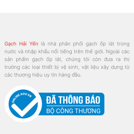
Gạch Hải Yến
là nhà phân phối gạch ốp lát trong
nước và nhập khẩu nổi tiếng trên thế giới. Ngoài các
sản phẩm gạch ốp lát, chúng tôi còn đưa ra thị
trường các loại thiết bị vệ sinh, vật liệu xây dựng từ
các thương hiệu uy tín hàng đầu.