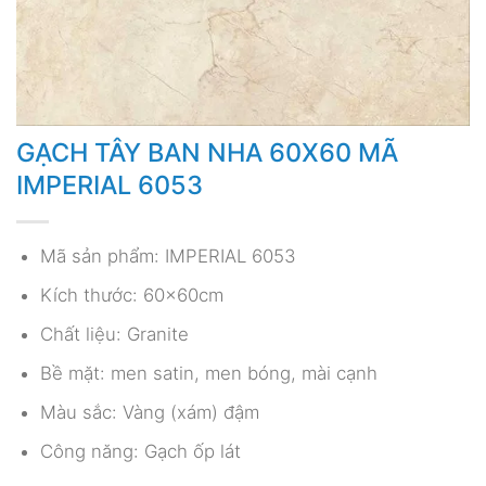
GẠCH TÂY BAN NHA 60X60 MÃ
IMPERIAL 6053
Mã sản phẩm: IMPERIAL 6053
Kích thước: 60x60cm
Chất liệu: Granite
Bề mặt: men satin, men bóng, mài cạnh
Màu sắc: Vàng (xám) đậm
Công năng: Gạch ốp lát