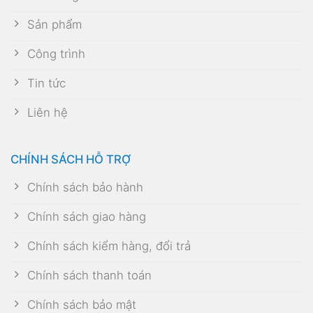
Sản phẩm
Công trình
Tin tức
Liên hệ
CHÍNH SÁCH HỖ TRỢ
Chính sách bảo hành
Chính sách giao hàng
Chính sách kiểm hàng, đổi trả
Chính sách thanh toán
Chính sách bảo mật