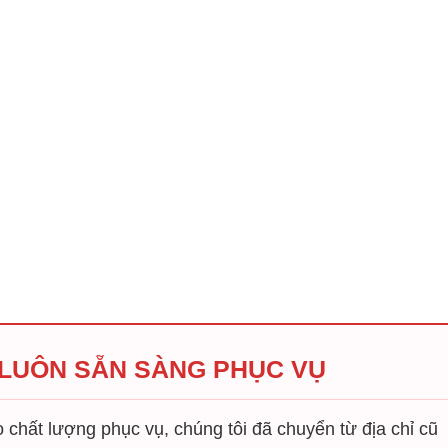
 LUÔN SẴN SÀNG PHỤC VỤ
chất lượng phục vụ, chúng tôi đã chuyển từ địa chỉ cũ