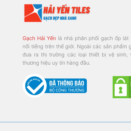
Gạch Hải Yến
là nhà phân phối gạch ốp lát
nổi tiếng trên thế giới. Ngoài các sản phẩm 
đưa ra thị trường các loại thiết bị vệ sinh,
thương hiệu uy tín hàng đầu.